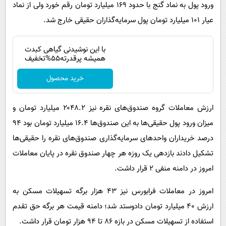
ورود پول به نماد گنج با حدود ۱۶۹ میلیارد تومان رقم خورد ولی از نماد
عیار ۱۰۱ میلیارد تومان پول سرمایه‌گذاران حقیقی خارج شد.
با این نوشیدنی گیاهی کبدت
همیشه پرقدرته55%تخفیف
خرید محصول
ارزش معاملات گروه صندوق‌های نقره نیز ۲۰۴۸.۲ میلیارد تومان و
میزان ورود پول حقیقی‌ها به این صندوق‌ها ۱۶.۴ میلیارد تومان بود ۹۴
درصد خریداران واحدهای سرمایه‌گذاری صندوق‌های نقره را حقیقی‌ها
تشکیل دادند بازدهی یک روزه هر چهار صندوق نقره در پایان معاملات
امروز در دامنه منفی ۲ قرار داشت.
امروز در معاملات فرابورس نیز ۴۳ هزار برگه تسهیلات مسکن به
ارزش ۴۰ میلیارد تومان دادوستد شد؛ دامنه قیمت هر برگه حق تقدم
استفاده از تسهیلات مسکن در بازه ۸۶ تا ۹۴ هزار تومان قرار داشت.