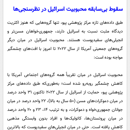
سقوط بی‌سابقه محبوبیت اسرائیل در نظرسنجی‌ها
طبق داده‌های تازه مرکز پژوهشی پیو، تنها گروه‌هایی که هنوز اکثریت
دیدگاه مثبت نسبت به اسرائیل دارند، جمهوری‌خواهان مسن‌تر و
انجیلی‌های سفیدپوست هستند. محبوبیت اسرائیل در میان دیگر
گروه‌های جمعیتی آمریکا از سال ۲۰۲۲ تا امروز با افت‌های چشمگیر
مواجه بوده است:
محبوبیت اسرائیل در میان تقریباً همه گروه‌های اجتماعی آمریکا با
کاهش چشمگیر روبه‌رو شده است؛ به‌طوری‌که طبق داده‌های مرکز
پژوهشی پیو، حمایت از اسرائیل از سال ۲۰۲۲ تاکنون ۳۱ واحد درصد
در میان دموکرات‌های مسن (۵۰ سال به بالا)، ۲۲ واحد درصد در میان
جوانان جمهوری‌خواه و دموکرات، و به ترتیب ۱۴، ۲۳ و ۲۰ واحد درصد
در میان پروتستان‌ها، کاتولیک‌ها و افراد بدون وابستگی مذهبی
کاهش یافته است. حتی در میان انجیلی‌های سفیدپوست که بالاترین