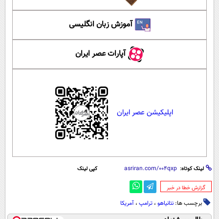
آموزش زبان انگلیسی
آپارات عصر ایران
اپلیکیشن عصر ایران
لینک کوتاه:
کپی لینک
‌گزارش خطا در خبر
برچسب ها:
نتانیاهو
،
ترامپ
،
آمریکا