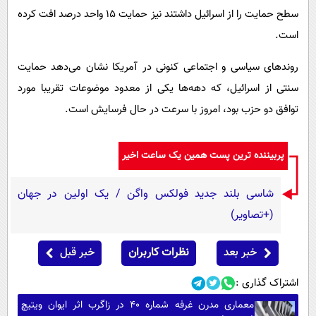
سطح حمایت را از اسرائیل داشتند نیز حمایت ۱۵ واحد درصد افت کرده
است.
روندهای سیاسی و اجتماعی کنونی در آمریکا نشان می‌دهد حمایت
سنتی از اسرائیل، که دهه‌ها یکی از معدود موضوعات تقریبا مورد
توافق دو حزب بود، امروز با سرعت در حال فرسایش است.
پربیننده ترین پست همین یک ساعت اخیر
شاسی بلند جدید فولکس واگن / یک اولین در جهان
(+تصاویر)
خبر بعد
نظرات کاربران
خبر قبل
اشتراک گذاری :
معماری مدرن غرفه شماره ۴۰ در زاگرب اثر ایوان ویتیچ