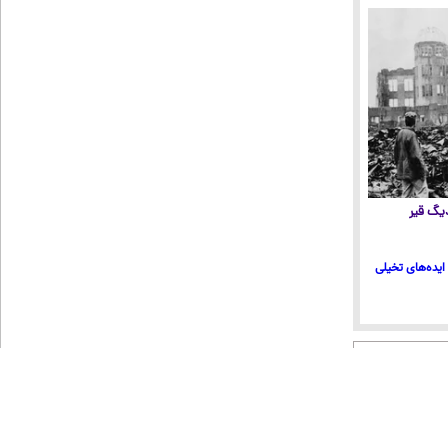
 دیگ قیر
ایده‌های تخیلی
شن عصر ایران