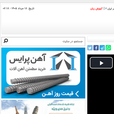
تاریخ:
۱۸ مرداد ۱۴۰۵ - ۰۷:۱۸
ایران 2
آموزش زبان
Play
Video