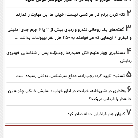
2
کته کردن برنج کار هر کسی نیست؛ خیلی ها این مهارت را ندارند
3
گفته‌های یک روحانی تندرو و ردپای بیش از ۳ یا ۴ جرم جدی امنیتی
و کیفری / آن‌هایی که می‌خواهند به ۲۵۰ هزار نفر بپیوندند بدانند ...
4
دستگیری چهار متهم قتل حمیدرضا رجب‌زاده پس از شناسایی خودروی
ربایش
5
تسنیم تایید کرد: رجب‌زاده، مداح سرشناس، به‌قتل رسیده است
6
وفاداری در آشپزخانه، خیانت در اتاق خواب ؛ نمایش خانگی چگونه زن
خانه‌دار را قربانی می‌کند؟
7
کیهان هم فراخوان حمله صادر کرد