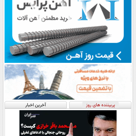
پربیننده های روز
آخرین اخبار