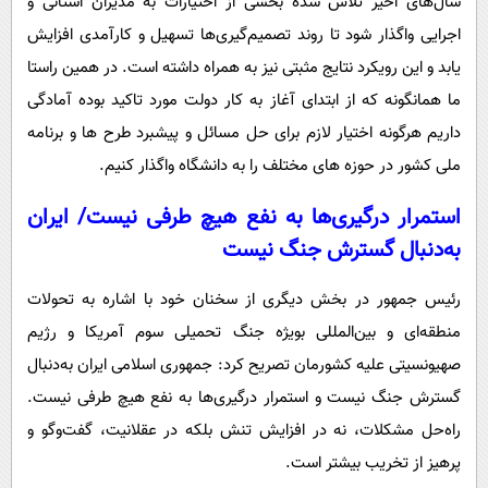
سال‌های اخیر تلاش شده بخشی از اختیارات به مدیران استانی و
اجرایی واگذار شود تا روند تصمیم‌گیری‌ها تسهیل و کارآمدی افزایش
یابد و این رویکرد نتایج مثبتی نیز به همراه داشته است. در همین راستا
ما همانگونه که از ابتدای آغاز به کار دولت مورد تاکید بوده آمادگی
داریم هرگونه اختیار لازم برای حل مسائل و پیشبرد طرح ها و برنامه
ملی کشور در حوزه های مختلف را به دانشگاه واگذار کنیم.
استمرار درگیری‌ها به نفع هیچ طرفی نیست/ ایران
به‌دنبال گسترش جنگ نیست
رئیس جمهور در بخش دیگری از سخنان خود با اشاره به تحولات
منطقه‌ای و بین‌المللی بویژه جنگ تحمیلی سوم آمریکا و رژیم
صهیونسیتی علیه کشورمان تصریح کرد: جمهوری اسلامی ایران به‌دنبال
گسترش جنگ نیست و استمرار درگیری‌ها به نفع هیچ طرفی نیست.
راه‌حل مشکلات، نه در افزایش تنش بلکه در عقلانیت، گفت‌وگو و
پرهیز از تخریب بیشتر است.