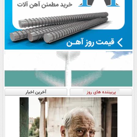
پربیننده های روز
آخرین اخبار