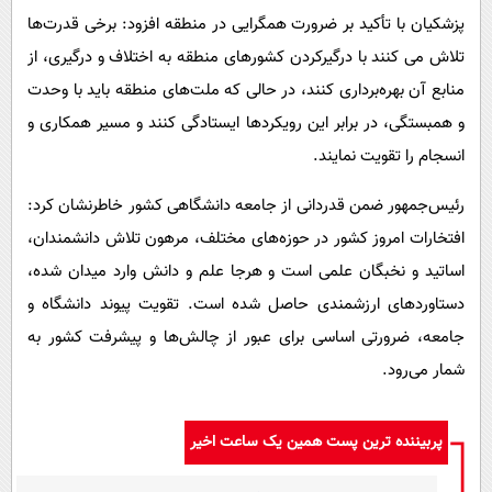
پزشکیان با تأکید بر ضرورت همگرایی در منطقه افزود: برخی قدرت‌ها
تلاش می کنند با درگیرکردن کشورهای منطقه به اختلاف و درگیری، از
منابع آن بهره‌برداری کنند، در حالی که ملت‌های منطقه باید با وحدت
و همبستگی، در برابر این رویکردها ایستادگی کنند و مسیر همکاری و
انسجام را تقویت نمایند.
رئیس‌جمهور ضمن قدردانی از جامعه دانشگاهی کشور خاطرنشان کرد:
افتخارات امروز کشور در حوزه‌های مختلف، مرهون تلاش دانشمندان،
اساتید و نخبگان علمی است و هرجا علم و دانش وارد میدان شده،
دستاوردهای ارزشمندی حاصل شده است. تقویت پیوند دانشگاه و
جامعه، ضرورتی اساسی برای عبور از چالش‌ها و پیشرفت کشور به
شمار می‌رود.
پربیننده ترین پست همین یک ساعت اخیر