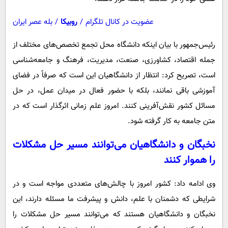
عضویت در کانال تلگرام
/
روبیکا
/
بله عصر ایران
رئیس‌جمهور با بیان اینکه دانشگاه محل تجمع تخصص‌های مختلف از
جمله اقتصاد، کشاورزی، صنعت، مدیریت، فرهنگ و جامعه‌شناسی
است، تصریح کرد: انتظار از دانشگاهیان این است که صرفاً در فضای
آموزشی باقی نمانند، بلکه با حضور فعال در میدان عمل، در حل
مسائل کشور نقش‌آفرینی کنند. امروز علم زمانی اثرگذار است که در
متن جامعه به کار گرفته شود.
نخبگان و دانشگاهیان می‌توانند مسیر حل مشکلات
را هموار کنند
وی ادامه داد: کشور امروز با چالش‌های متعددی مواجه است و در
شرایطی که دشمنان با علم، دانش و پیشرفت ما مسئله دارند، این
نخبگان و دانشگاهیان هستند که می‌توانند مسیر حل مشکلات را