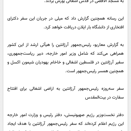
به مسجد الاقصی در قدس اشغالی یورش بردند.
این رسانه همچنین گزارش داد که میلی در جریان این سفر دکترای
افتخاری از دانشگاه بار ایلان دریافت خواهد کرد.
به گزارش معاریو، رئیس‌جمهور آرژانتین را هیأتی ارشد از این کشور
همراهی می‌کند که شامل وزیر امور خارجه، دبیر ریاست‌جمهوری،
سفیر آرژانتین در فلسطین اشغالی و خاخام یهودیان شیمون اکسل و
همچنین همسر رئیس‌جمهور است.
سفر سه‌روزه رئیس‌جمهور آرژانتین به اراضی اشغالی برای افتتاح
سفارت در بیت‌المقدس
دفتر نخست‌وزیر رژیم صهیونیستی، دفتر رئیس و وزارت امور خارجه
این رژیم اعلام کرده‌اند که سفر رئیس‌جمهور آرژانتین با هدف ایجاد