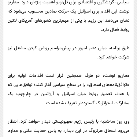
سیاسی، گردشگری و اقتصادی برای تل‌آویو اهمیت ویژه‌ای دارد. معاریو
نوشت این اقدام برای اسرائیل یک حرکت نمادین محسوب می‌شود که
نشان می‌دهد این رژیم با یکی از مهم‌ترین کشورهای آمریکای لاتین
روابط فعال دارد.
طبق برنامه، میلی عصر امروز در پیش‌مراسم روشن کردن مشعل نیز
شرکت خواهد کرد.
معاریو نوشت، دو طرف همچنین قرار است اقدامات اولیه برای
«توافق‌نامه‌های اسحاق» را در سطح سیاسی آغاز کنند؛ توافق‌هایی که
با هدف تعمیق روابط میان اسرائیل و آرژانتین در چارچوب یک
مشارکت استراتژیک گسترده‌تر تعریف شده است.
وی روز سه‌شنبه با رئیس رژیم صهیونیستی دیدار خواهد کرد. انتظار
می‌رود اسحاق هرتزوگ در این دیدار، به پاس حمایت علنی و مداوم