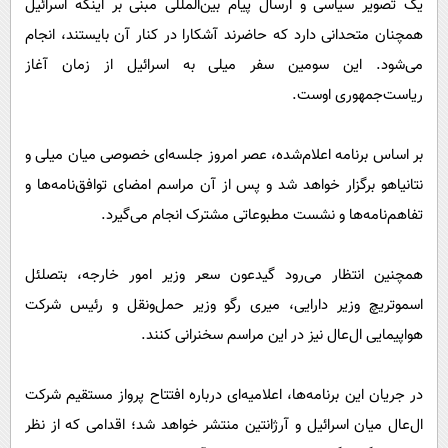
یک تصویر سیاسی و ارسال پیام بین‌المللی مبنی بر اینکه اسرائیل
همچنان متحدانی دارد که حاضرند آشکارا در کنار آن بایستند، انجام
می‌شود. این سومین سفر میلی به اسرائیل از زمان آغاز
ریاست‌جمهوری اوست.
بر اساس برنامه اعلام‌شده، عصر امروز جلسه‌ای خصوصی میان میلی و
نتانیاهو برگزار خواهد شد و پس از آن مراسم امضای توافق‌نامه‌ها و
تفاهم‌نامه‌ها و نشست مطبوعاتی مشترک انجام می‌گیرد.
همچنین انتظار می‌رود گیدعون سعر وزیر امور خارجه، بتصلئل
اسموتریچ وزیر دارایی، میری رگو وزیر حمل‌ونقل و رئیس شرکت
هواپیمایی ال‌عال نیز در این مراسم سخنرانی کنند.
در جریان این برنامه‌ها، اعلامیه‌ای درباره افتتاح پرواز مستقیم شرکت
ال‌عال میان اسرائیل و آرژانتین منتشر خواهد شد؛ اقدامی که از نظر