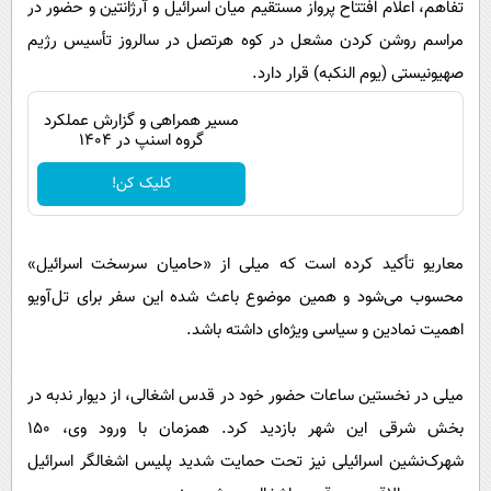
تفاهم، اعلام افتتاح پرواز مستقیم میان اسرائیل و آرژانتین و حضور در
مراسم روشن کردن مشعل در کوه هرتصل در سالروز تأسیس رژیم
صهیونیستی (یوم النکبه) قرار دارد.
مسیر همراهی و گزارش عملکرد
گروه اسنپ در ۱۴۰۴
کلیک کن!
معاریو تأکید کرده است که میلی از «حامیان سرسخت اسرائیل»
محسوب می‌شود و همین موضوع باعث شده این سفر برای تل‌آویو
اهمیت نمادین و سیاسی ویژه‌ای داشته باشد.
میلی در نخستین ساعات حضور خود در قدس اشغالی، از دیوار ندبه در
بخش شرقی این شهر بازدید کرد. همزمان با ورود وی، ۱۵۰
شهرک‌نشین اسرائیلی نیز تحت حمایت شدید پلیس اشغالگر اسرائیل