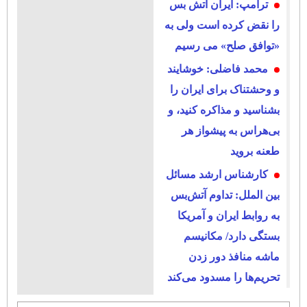
ترامپ: ایران آتش بس
را نقض کرده است ولی به
«توافق صلح» می رسیم
محمد فاضلی: خوشایند
و وحشتناک برای ایران را
بشناسید و مذاکره کنید، و
بی‌هراس به پیشواز هر
طعنه بروید
کارشناس ارشد مسائل
بین الملل: تداوم آتش‌بس
به روابط ایران و آمریکا
بستگی دارد/ مکانیسم
ماشه منافذ دور زدن
تحریم‌ها را مسدود می‌کند