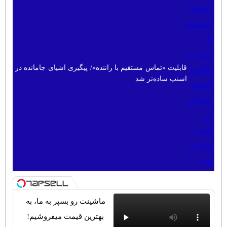
قابلیت «تماس مستقیم با راننده»/ پیگیری اشیای جامانده در
اسنپ ساده‌تر شد
ماشینت رو بسپر به ما، به
بهترین قیمت میفروشیم!