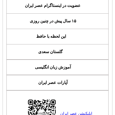
عضویت در اینستاگرام عصر ایران
۱۵ سال پیش در چنین روزی
این لحظه با حافظ
گلستان سعدی
آموزش زبان انگلیسی
آپارات عصر ایران
اپلیکیشن عصر ایران