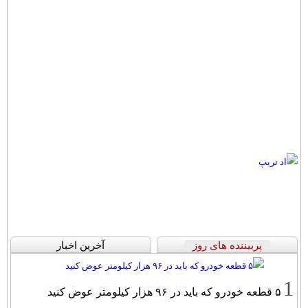
پربیننده های روز
آخرین اخبار
1
۵ قطعه خودرو که باید در ۹۶ هزار کیلومتر عوض کنید