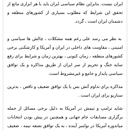
ایران نیست. بنابراین نظام سیاسی ایران باید با هر ابزاری مانع از
تحقق این شرایط که مطلوب بسیاری از کشورهای منطقه و
دشمنان ایران است ، گردد.
به نظر می رسد علی رغم همه مشکلات ، چالش ها سیاسی و
امنیتی ، مقاومت های داخلی در ایران و آمریکا و کارشکنی برخی
کشورهای منطقه ، زمان کنونی ، بهترین زمان و شرایط برای رفع
سایه جنگ و تحریم از سر ایران از طریق مذاکره و یک توافق
سیاسی پایدار و جامع و غیرمشروط است.
مذاکره برای تداوم آتش بس یا یک توافق ضعیف و ناقص ، بدترین
سناریو برای ایران است .
شاید ترامپ و تیمش در آمریکا به دلیل برخی مسائل از جمله
برگزاری مسابقات جام جهانی و همچنین در پیش بودن انتخابات
میاندوره آمریکا در نوامبر آینده ، به یک توافق نصفه نیمه ، ضعیف