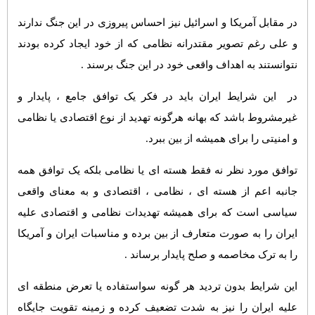
در مقابل آمریکا و اسرائیل نیز احساس پیروزی در این جنگ ندارند
و علی رغم تصویر مقتدرانه نظامی که از خود ایجاد کرده بودند
نتوانستند به اهداف واقعی خود در این جنگ برسند .
در این شرایط ایران باید در فکر یک توافق جامع ، پایدار و
غیرمشروط باشد که بهانه هرگونه تهدید از نوع اقتصادی یا نظامی
و امنیتی را برای همیشه از بین ببرد.
توافق مورد نظر نه فقط هسته ای یا نظامی بلکه یک توافق همه
جانبه اعم از هسته ای ، نظامی ، اقتصادی و به معنای واقعی
سیاسی است که برای همیشه تهدیدات نظامی و اقتصادی علیه
ایران را به صورت متعارف از بین برده و مناسبات ایران و آمریکا
را به ترک مخاصمه و صلح پایدار برساند .
این شرایط بدون تردید هر گونه سواستفاده یا تعرض منطقه ای
علیه ایران را نیز به شدت تضعیف کرده و زمینه تقویت جایگاه