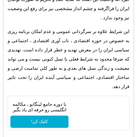
ایران را فراگرفته و چشم انداز مشخصی نیز برای رفع این وضعیت
نیز وجود ندارد .
این شرایط علاوه بر سرگردانی عمومی و عدم امکان برنامه ریزی
به خصوص در حوزه اقتصادی ، تاب آوری اقتصادی ، اجتماعی و
سیاسی ایران را در معرض تهدید و خطر قرار داده است. تهدیدی
که صرفا محدود به شرایط فعلی یا نسل کنونی نیست و می تواند
معیشت و زندگی نسل های بعدی و به طور کلی تمامیت ارضی و
ساختار اقتصادی، اجتماعی و سیاسی آینده ایران را تحت تاثیر
قرار دهد.
با دوره جامع لینگانو ، مکالمه
انگلیسی رو حرفه ای یاد بگیر
کلیک کن!