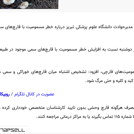
مدیرحوادث دانشگاه علوم پزشکی تبریز درباره خطر مسمومیت با قارچ‌های س
ز دوشنبه نسبت به افزایش خطر مسمومیت با قارچ‌های سمی موجود در طبیع
میت‌های قارچی، افزود: تشخیص اشتباه میان قارچ‌های خوراکی و سمی می‌
 کبد و کلیه و حتی مرگ شود.
عضویت در کانال تلگرام
/
روبیکا
صرف هرگونه قارچ وحشی بدون تایید کارشناسان متخصص خودداری کرده و
انی مراجعه کنند.