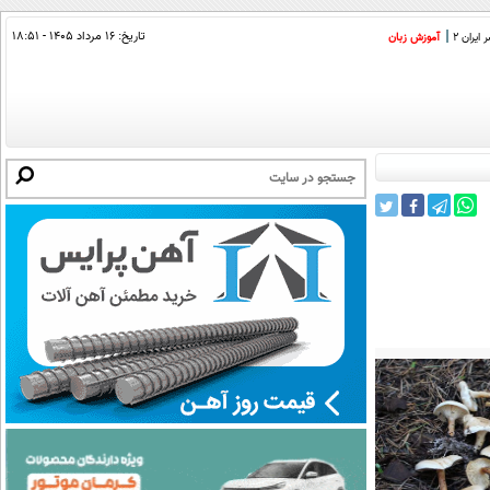
تاریخ:
۱۶ مرداد ۱۴۰۵ - ۱۸:۵۱
ایران 2
آموزش زبان