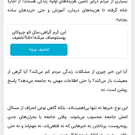
بسیاری از مردم درگیر تأمین هزینه‌های اولیه زندگی هستند؛ از اجاره
خانه گرفته تا هزینه‌های درمان، آموزش و حتی خریدهای ساده
روزمره.
این کرم گیاهی،مثل اتو چروکای
پوستتوصاف میکنه!50%تخفیف
تخفیف ویژه!
آیا این خبر چیزی از مشکلات زندگی مردم کم می‌کند؟ آیا گرهی از
معیشت باز می‌کند؟ یا حتی اطلاعات مهمی به جامعه می‌دهد؟ پاسخ
روشن است: نه.
این نوع خبرها نه تنها بی‌اهمیت‌اند، بلکه گاهی نوعی انحراف از مسائل
اصلی جامعه محسوب می‌شوند. وقتی جامعه با بحران‌های جدی
روبه‌روست، پرداختن به خبرهایی که نه قطعی‌اند، نه مهم‌اند و نه حتی