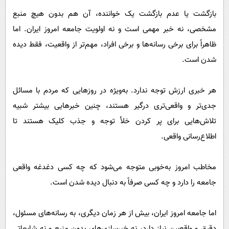
بازگشت یا عدم بازگشت یک خواننده، آن هم بدون هیچ منبع
مشخصی، نه خبر مهمی است و نه اولویت جامعه امروز ایران. اما
ظاهراً برای برخی رسانه‌ها و برخی افراد، مهم‌تر از واقعیت، فقط دیده
شدن است.
هر خبری ارزش توجه ندارد. به‌ویژه در روزهایی که مردم با مسائل
جدی‌تر و واقعی‌تری درگیر هستند، چنین خبرهایی بیشتر شبیه
تلاش‌هایی برای پر کردن خلأ توجه و جذب کلیک هستند تا
اطلاع‌رسانی واقعی.
مخاطب امروز به‌خوبی متوجه می‌شود که چه کسی دغدغه واقعی
جامعه را دارد و چه کسی صرفاً به دنبال دیده شدن است.
اما جامعه امروز ایران، بیش از هر زمان دیگری، به رسانه‌های مسئول،
دقیق و واقع‌بین نیاز دارد، نه خبرسازی‌های بدون منبع و نه شایعاتی