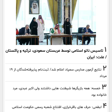
1
تاسیس ناتو اسلامی توسط عربستان سعودی، ترکیه و پاکستان
/ علت: ایران
2
نتایج آزمون مدارس سمپاد اعلام شد/ ثبت‌نام پذیرفته‌شدگان از ۱۹
مرداد
3
خمسه: همه بازیگرها شیطنت هایی داشتند ولی اکبر عبدی، مرد
خانواده بود
4
ابطحی: حرف های باقرخرازی، افتتاح شعبه رسمی حکومت اسلامی