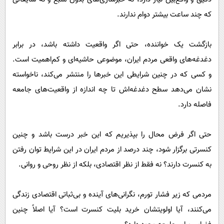
که چند ساعت بیشتر دوام ندارند.
بازگشت یک خواننده، حتی اگر واقعیت داشته باشد، در برابر
دغدغه‌های واقعی مردم ایران، موضوعی حاشیه‌ای و کم‌اهمیت است.
و کسی که در چنین شرایطی این خبرها را منتشر می‌کند، ناخواسته
نشان می‌دهد سطح دغدغه‌اش تا چه اندازه از واقعیت‌های جامعه
فاصله دارد.
حتی اگر فرض محال را بپذیریم که این خبر درست باشد و چنین
کنسرتی برگزار شود، چند درصد از مردم ایران در این شرایط توان رفتن
به کنسرت دارند؟ نه فقط از نظر اقتصادی، بلکه از نظر روحی و روانی.
مردمی که زیر فشار تورم، نگرانی‌های آینده و بی‌ثباتی اقتصادی زندگی
می‌کنند، آیا اولویتشان خرید بلیت کنسرت است؟ آیا اصلاً چنین