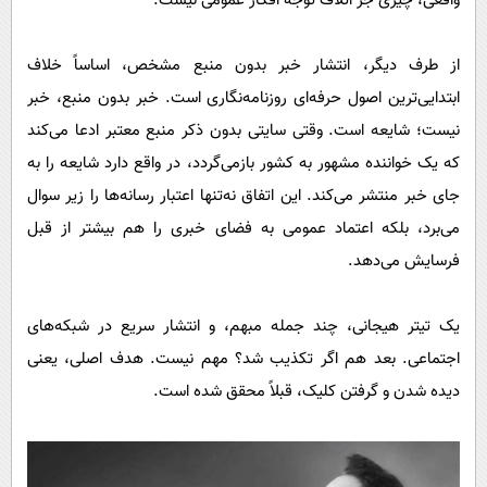
واقعی، چیزی جز اتلاف توجه افکار عمومی نیست.
از طرف دیگر، انتشار خبر بدون منبع مشخص، اساساً خلاف
ابتدایی‌ترین اصول حرفه‌ای روزنامه‌نگاری است. خبر بدون منبع، خبر
نیست؛ شایعه است. وقتی سایتی بدون ذکر منبع معتبر ادعا می‌کند
که یک خواننده مشهور به کشور بازمی‌گردد، در واقع دارد شایعه را به
جای خبر منتشر می‌کند. این اتفاق نه‌تنها اعتبار رسانه‌ها را زیر سوال
می‌برد، بلکه اعتماد عمومی به فضای خبری را هم بیشتر از قبل
فرسایش می‌دهد.
یک تیتر هیجانی، چند جمله مبهم، و انتشار سریع در شبکه‌های
اجتماعی. بعد هم اگر تکذیب شد؟ مهم نیست. هدف اصلی، یعنی
دیده شدن و گرفتن کلیک، قبلاً محقق شده است.