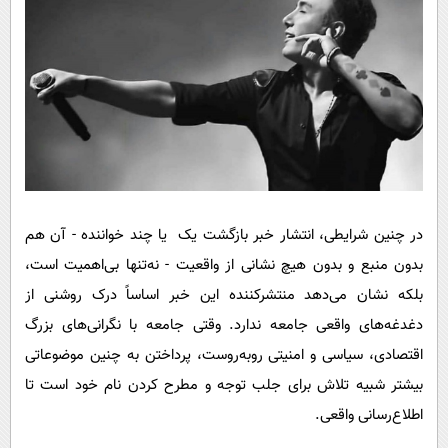
در چنین شرایطی، انتشار خبر بازگشت یک یا چند خواننده - آن هم
بدون منبع و بدون هیچ نشانی از واقعیت - نه‌تنها بی‌اهمیت است،
بلکه نشان می‌دهد منتشرکننده این خبر اساساً درک روشنی از
دغدغه‌های واقعی جامعه ندارد. وقتی جامعه با نگرانی‌های بزرگ
اقتصادی، سیاسی و امنیتی روبه‌روست، پرداختن به چنین موضوعاتی
بیشتر شبیه تلاش برای جلب توجه و مطرح کردن نام خود است تا
اطلاع‌رسانی واقعی.