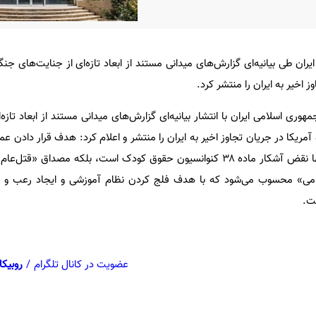
ان طی بیانیه‌ای گزارش‌های میدانی مستند از ابعاد تازه‌ای از جنایت‌های جن
 اخیر به ایران را منتشر کرد.
ریکا در جریان تجاوز اخیر به ایران را منتشر و اعلام کرد: هدف قرار دادن ع
و معلمان در محیط مدرسه، نه‌تنها نقض آشکار ماده ۳۸ کنوانسیون حقوق کودک است، بلکه مصداق
می» محسوب می‌شود که با هدف فلج کردن نظام آموزشی و ایجاد رعب و
ست.
عضویت در کانال تلگرام
/
روبیکا