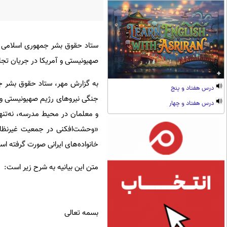
ستاد حقوق بشر جمهوری اسلامی ایر
صهیونیستی و آمریکا در جریان تجاوز
درس هفتاد و پنج
جنگی نیروهای رژیم صهیونیستی و آم
درس هفتاد و چهار
«وحشت‌افکنی در جمعیت غیرنظا
خانواده‌های ایرانی صورت گرفته ا
متن این بیانیه به شرح زیر است:
بسمه تعالی