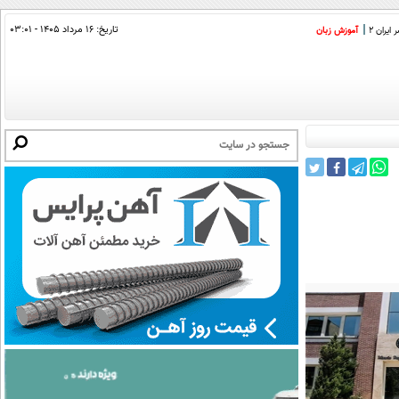
تاریخ:
۱۶ مرداد ۱۴۰۵ - ۰۳:۰۱
ایران 2
آموزش زبان