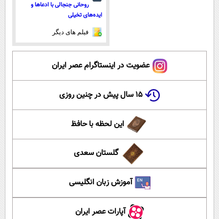
روحانی جنجالی با ادعاها و
ایده‌های تخیلی
فیلم های دیگر
عضویت در اینستاگرام عصر ایران
۱۵ سال پیش در چنین روزی
این لحظه با حافظ
گلستان سعدی
آموزش زبان انگلیسی
آپارات عصر ایران