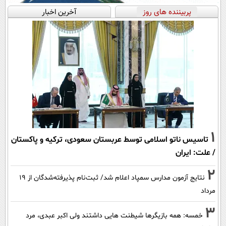
پربیننده های روز
آخرین اخبار
1
تاسیس ناتو اسلامی توسط عربستان سعودی، ترکیه و پاکستان
/ علت: ایران
2
نتایج آزمون مدارس سمپاد اعلام شد/ ثبت‌نام پذیرفته‌شدگان از ۱۹
مرداد
3
خمسه: همه بازیگرها شیطنت هایی داشتند ولی اکبر عبدی، مرد