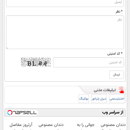
* نظر
* کد امنیتی
اعتبارسنجی
دیزل ژنراتور
بوکینگ
از سراسر وب
دندان مصنوعی
جوانی را به
دندان مصنوعی
آرتروز مفاصل