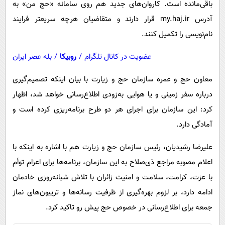
باقی‌مانده است. کاروان‌های جدید هم روی سامانه «حج من» به
آدرس my.haj.ir قرار دارند و متقاضیان هرچه سریعتر فرایند
نام‌نویسی را تکمیل کنند.
عضویت در کانال تلگرام
/
روبیکا
/
بله عصر ایران
معاون حج و عمره سازمان حج و زیارت با بیان اینکه تصمیم‌گیری
درباره سفر زمینی و یا هوایی به‌زودی اطلاع‌رسانی خواهد شد، اظهار
کرد: این سازمان برای اجرای هر دو طرح برنامه‌ریزی کرده است و
آمادگی دارد.
علیرضا رشیدیان، رئیس سازمان حج و زیارت هم با اشاره به اینکه با
اعلام مصوبه مراجع ذی‌صلاح به این سازمان، برنامه‌ها برای اعزام توأم
با عزت، کرامت، سلامت و امنیت زائران با تلاش شبانه‌روزی خادمان
ادامه دارد، بر لزوم بهره‌گیری از ظرفیت رسانه‌ها و تریبون‌های نماز
جمعه برای اطلاع‌رسانی در خصوص حج پیش رو تاکید کرد.