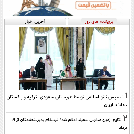
پربیننده های روز
آخرین اخبار
1
تاسیس ناتو اسلامی توسط عربستان سعودی، ترکیه و پاکستان
/ علت: ایران
2
نتایج آزمون مدارس سمپاد اعلام شد/ ثبت‌نام پذیرفته‌شدگان از ۱۹
مرداد