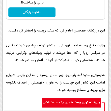
ایرانی را ساخت!!!
مشاوره رایگان
این وزارتخانه همچنین اعلام کرد که سفیر روسیه را احضار کرده است.
وزارت دفاع روسیه اخیرا فهرستی را منتشر کرده و چندین شرکت دفاعی
در سراسر اروپا را که ادعا می‌شد با تولید پهپادهای اوکراینی مرتبط
هستند، شناسایی کرد. سه شرکت از آنها در آلمان مستقر هستند.
«دیمیتری مدودف» رئیس‌جمهور سابق روسیه و معاون رئیس شورای
امنیت این کشور این فهرست را به عنوان «فهرستی از اهداف بالقوه»
برای نیروهای مسلح روسیه خواند.
پربیننده ترین پست همین یک ساعت اخیر