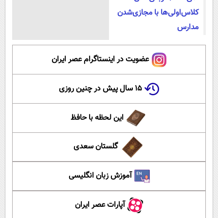
کلاس‌اولی‌ها با مجازی‌شدن
مدارس
عضویت در اینستاگرام عصر ایران
۱۵ سال پیش در چنین روزی
این لحظه با حافظ
گلستان سعدی
آموزش زبان انگلیسی
آپارات عصر ایران