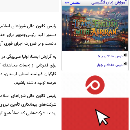
آموزش زبان انگلیسی
بیشتر »»
رئیس کانون عالی شوراهای اسلامی 
دستور اکید رئیس‌جمهور برای حذ
دانست و بر ضرورت اجرای فوری آن 
به گزارش ایسنا، اولیا علی‌بیگی در
درس هفتاد و پنج
برای قدردانی از زحمات مجاهدانه ک
درس هفتاد و چهار
کارگران غیرتمند استان لرستان، 
عرصه تولید داشته باشیم.
رئیس کانون عالی شوراهای اسلامی 
شرکت‌های پیمانکاری تأمین نیروی
بودند؛ شرکت‌هایی که عملاً هیچ آ