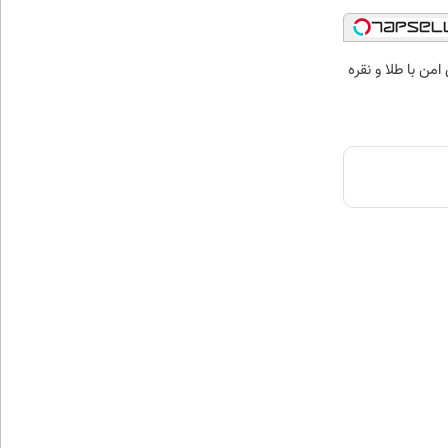
من با طلا و نقره