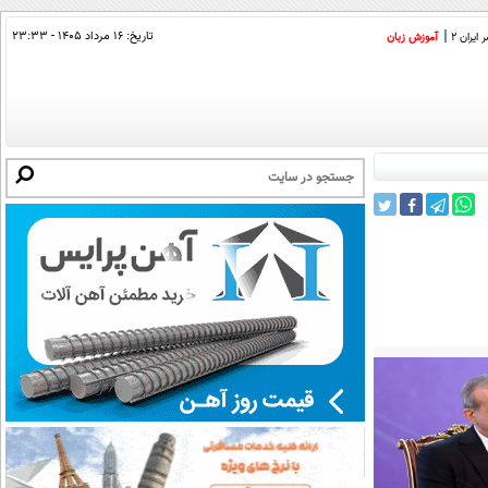
تاریخ:
۱۶ مرداد ۱۴۰۵ - ۲۳:۳۳
ایران 2
آموزش زبان