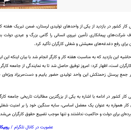
کار کشور در بازدید از یکی از واحدهای تولیدی لرستان، ضمن تبریک هفته کار
ف شرکت‌های پیمانکاری تأمین نیروی انسانی را گامی بزرگ و عیدی دولت ب
برای رفع دغدغه‌های معیشتی و شغلی کارگران تأکید کرد.
 حاشیه این بازدید که به مناسبت هفته کار و کارگر انجام شد با بیان اینکه این ا
ارگران است، اظهار کرد: امروز توفیق حاصل شد تا به نمایندگی از جامعه کارگری
در جمع پرسنل زحمتکش این واحد تولیدی حضور یابیم و دست‌مریزاد ویژه‌ای ب
کار کشور در ادامه با اشاره به یکی از بزرگترین مطالبات تاریخی جامعه کارگ
 کار همواره به عنوان یک معضل اساسی، سایه سنگین خود را بر امنیت شغلی 
ورده‌ای برای دولت و حاکمیت نداشتند و تنها موجب تضییع حقوق کارگران می‌شدن
عضویت در کانال تلگرام
/
روبیکا