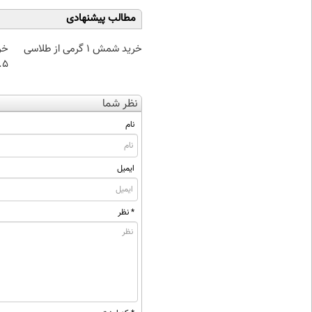
مطالب پیشنهادی
خرید شمش 1 گرمی از طلاسی
خر
۰.۵ گرم تا
نظر شما
نام
ایمیل
* نظر