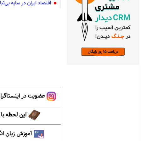
اقتصاد ایران در سایه بی‌ثب
عضویت در اینستاگرام
این لحظه با
آموزش زبان ان