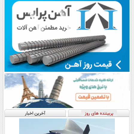
پربیننده های روز
آخرین اخبار