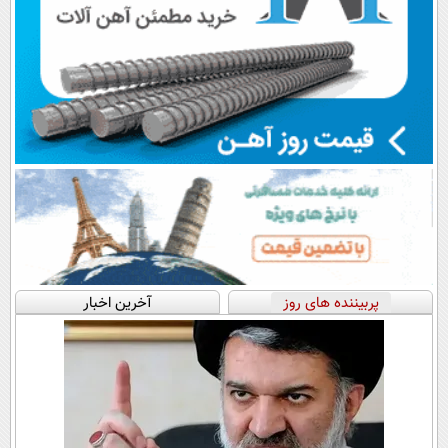
پربیننده های روز
آخرین اخبار