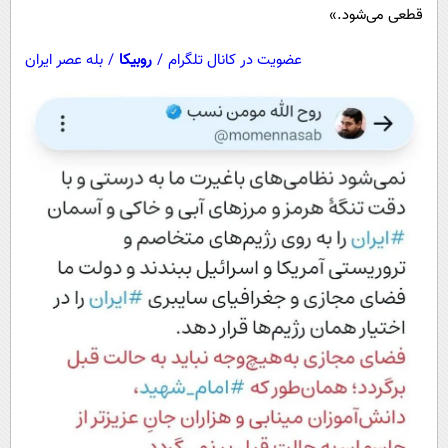
قطعی می‌شود.»
عضویت در کانال تلگرام
/
روبیکا
/
بله عصر ایران