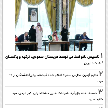
1
تاسیس ناتو اسلامی توسط عربستان سعودی، ترکیه و پاکستان
/ علت: ایران
2
نتایج آزمون مدارس سمپاد اعلام شد/ ثبت‌نام پذیرفته‌شدگان از ۱۹
مرداد
3
خمسه: همه بازیگرها شیطنت هایی داشتند ولی اکبر عبدی، مرد
خانواده بود