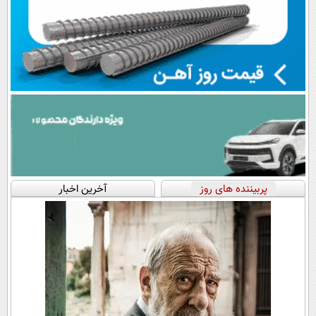
پربیننده های روز
آخرین اخبار