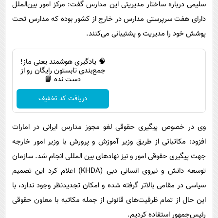
سلیمی درباره ساختار مدیریتی این مدارس گفت: مرکز امور بین‌الملل
دارای هفت سرپرستی مدارس در خارج از کشور بوده که مدارس تحت
پوشش خود را مدیریت و پشتیبانی می‌کنند.
🧠 یادگیری هوشمند یعنی ماز!
جمع‌بندی تابستون رایگان رو از
دست نده 📘
دریافت کد تخفیف
وی در خصوص پیگیری‌ حقوقی لغو مجوز مدارس ایرانی در امارات
افزود: مکاتباتی از طریق وزیر آموزش و پرورش با وزیر امور خارجه
جهت پیگیری حقوقی امور و نیز نهادهای بین المللی انجام شد. سازمان
توسعه دانش و نیروی انسانی دبی (KHDA) اعلام کرد این تصمیم
سیاسی در مقامی بالاتر گرفته شده و امکان تجدیدنظر وجود ندارد، با
این حال از تمام ظرفیت‌های قانونی از جمله مکاتبه با معاون حقوقی
رئیس‌جمهور استفاده کردیم.