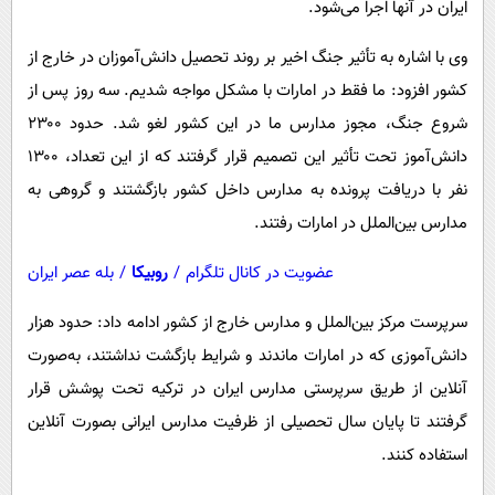
ایران در آنها اجرا می‌شود.
وی با اشاره به تأثیر جنگ اخیر بر روند تحصیل دانش‌آموزان در خارج از
کشور افزود: ما فقط در امارات با مشکل مواجه شدیم. سه روز پس از
شروع جنگ، مجوز مدارس ما در این کشور لغو شد. حدود ۲۳۰۰
دانش‌آموز تحت تأثیر این تصمیم قرار گرفتند که از این تعداد، ۱۳۰۰
نفر با دریافت پرونده به مدارس داخل کشور بازگشتند و گروهی به
مدارس بین‌الملل در امارات رفتند.
عضویت در کانال تلگرام
/
روبیکا
/
بله عصر ایران
سرپرست مرکز بین‌الملل و مدارس خارج از کشور ادامه داد: حدود هزار
دانش‌آموزی که در امارات ماندند و شرایط بازگشت نداشتند، به‌صورت
آنلاین از طریق سرپرستی مدارس ایران در ترکیه تحت پوشش قرار
گرفتند تا پایان سال تحصیلی از ظرفیت مدارس ایرانی بصورت آنلاین
استفاده کنند.