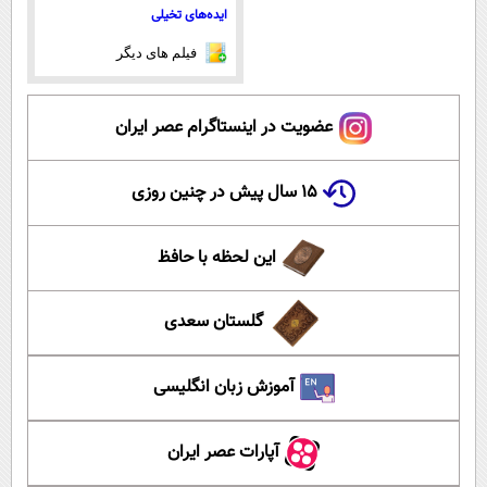
ایده‌های تخیلی
فیلم های دیگر
عضویت در اینستاگرام عصر ایران
۱۵ سال پیش در چنین روزی
این لحظه با حافظ
گلستان سعدی
آموزش زبان انگلیسی
آپارات عصر ایران