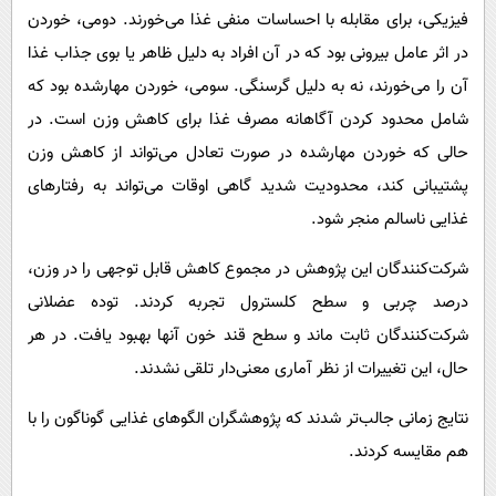
فیزیکی، برای مقابله با احساسات منفی غذا می‌خورند. دومی، خوردن
در اثر عامل بیرونی بود که در آن افراد به دلیل ظاهر یا بوی جذاب غذا
آن را می‌خورند، نه به دلیل گرسنگی. سومی، خوردن مهارشده بود که
شامل محدود کردن آگاهانه مصرف غذا برای کاهش وزن است. در
حالی که خوردن مهارشده در صورت تعادل می‌تواند از کاهش وزن
پشتیبانی کند، محدودیت شدید گاهی اوقات می‌تواند به رفتارهای
غذایی ناسالم منجر شود.
شرکت‌کنندگان این پژوهش در مجموع کاهش قابل توجهی را در وزن،
درصد چربی و سطح کلسترول تجربه کردند. توده عضلانی
شرکت‌کنندگان ثابت ماند و سطح قند خون آنها بهبود یافت. در هر
حال، این تغییرات از نظر آماری معنی‌دار تلقی نشدند.
نتایج زمانی جالب‌تر شدند که پژوهشگران الگوهای غذایی گوناگون را با
هم مقایسه کردند.