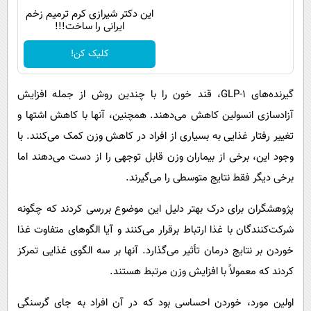
این دکتر شیرازی کرم ترمیم زخم
ایرانی را ساخت!!!
کلیک کن!
گیرنده‌های GLP-1، قند خون را با چندین روش از جمله افزایش
آزادسازی انسولین کاهش می‌دهند. همچنین، آنها با کاهش اشتها و
تغییر رفتار غذایی به بسیاری از افراد در کاهش وزن کمک می‌کنند. با
وجود این، برخی از بیماران وزن قابل توجهی را از دست می‌دهند اما
برخی دیگر فقط نتایج متوسطی را می‌گیرند.
پژوهشگران برای درک بهتر دلیل این موضوع بررسی کردند که چگونه
شرکت‌کنندگان با غذا ارتباط برقرار می‌کنند و آیا الگوهای متفاوت غذا
خوردن بر نتایج درمان تأثیر می‌گذارد. آنها بر سه الگوی غذایی تمرکز
کردند که معمولاً با افزایش وزن مرتبط هستند.
اولین مورد، خوردن احساسی بود که در آن افراد به جای گرسنگی