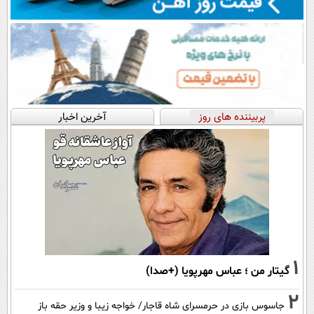
پربیننده های روز
آخرین اخبار
1
گیتار من ؛ عباس مهرپویا (+صدا)
2
جاسوس بازی در حرمسرای شاه قاجار/ خواجه زیبا و وزیر حقه باز