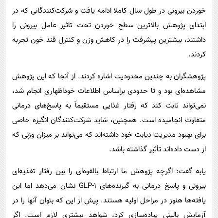
خوردن بیرونی در طول سال کاملا ادامه یافت و شرکت‌کنندگانی که در
ابتدای پژوهش بالاترین سطح خوردن تحت تاثیر عامل بیرونی را
داشتند، بیشترین پیشرفت را در کاهش وزن و کنترل قند خون تجربه
کردند.
پژوهشگران به چندین محدودیت اشاره کردند. از آنجا که این پژوهش
مشاهده‌ای بود و تا حدودی براساس اطلاعات خوداظهاری انجام شد،
نمی‌تواند ثابت کند که رفتار غذایی مستقیماً به پاسخ‌های درمانی
متفاوت انجامیده است. همچنین، شاید شرکت‌کنندگان انگیزه خاصی
برای بهبود مدیریت دیابت خود داشته‌اند که می‌تواند بر میزان وزنی که
از دست داده‌اند تأثیر گذاشته باشد.
یابه گفت: اگرچه پژوهش ما ارتباط بالقوه‌ای را بین رفتار تغذیه‌ای
بیرونی و پاسخ درمانی به گیرنده‌های GLP-1 نشان می‌دهد اما این
یافته‌ها هنوز در مراحل اولیه هستند. پیش از این که بتوان آنها را در
آزمایش بالینی پیاده‌سازی کرد، شواهد بیشتری لازم است. اگر