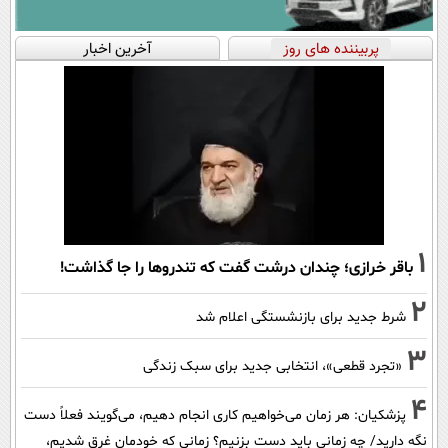
پربیننده های روز
آخرین اخبار
1
باقر خرازی؛ چندان درشت گفت که تندروها را جا گذاشت!
2
شرط جدید برای بازنشستگی اعلام شد
3
«تجرد قطعی»، انتخابی جدید برای سبک زندگی
4
پزشکیان: هر زمان می‌خواهیم کاری انجام دهیم، می‌گویند فعلاً دست
نگه دارید/ چه زمانی باید دست بزنیم؟ زمانی که خودمان غرق شدیم،