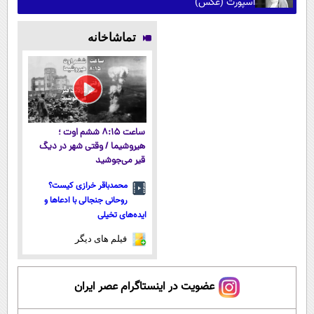
اسپورت (عکس)
تماشاخانه
ساعت ۸:۱۵ ششم اوت ؛
هیروشیما / وقتی شهر در دیگ
قیر می‌جوشید
محمدباقر خرازی کیست؟
روحانی جنجالی با ادعاها و
ایده‌های تخیلی
فیلم های دیگر
عضویت در اینستاگرام عصر ایران