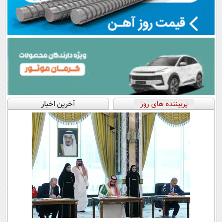
پربیننده های روز
آخرین اخبار