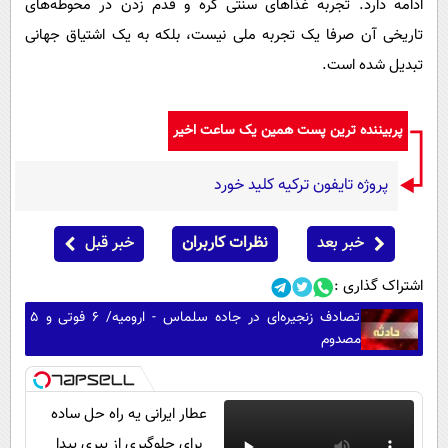
ادامه دارد. تجربه غذاهای سنتی کره و قدم زدن در محوطه‌های
تاریخی آن صرفا یک تجربه ملی نیست، بلکه به یک اشتیاق جهانی
تبدیل شده است.
پربیننده ترین پست همین یک ساعت اخیر
پروژه تایفون ترکیه کلید خورد
خبر بعد
نظرات کاربران
خبر قبل
اشتراک گذاری :
تصادف زنجیره‌ای در جاده سلماس - ارومیه/ ۶ فوتی و ۵
مصدوم
عطار ایرانی یه راه حل ساده
برای جلوگیری از پیری پیدا