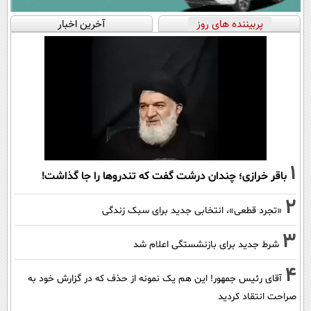
پربیننده های روز
آخرین اخبار
1
باقر خرازی؛ چندان درشت گفت که تندروها را جا گذاشت!
2
«تجرد قطعی»، انتخابی جدید برای سبک زندگی
3
شرط جدید برای بازنشستگی اعلام شد
4
آقای رئیس جمهور! این هم یک نمونه از حذف که در گزارش خود به
صراحت انتقاد کردید