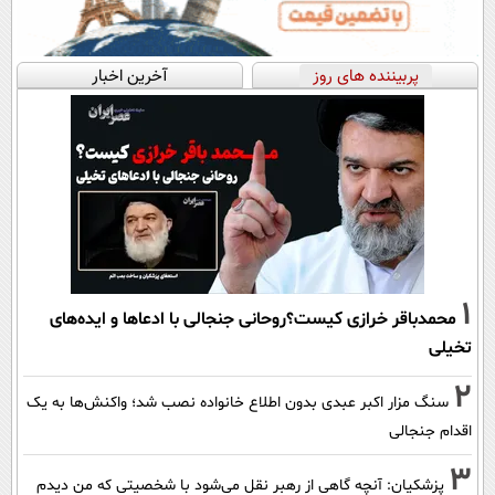
پربیننده های روز
آخرین اخبار
1
محمدباقر خرازی کیست؟روحانی جنجالی با ادعاها و ایده‌های
تخیلی
2
سنگ مزار اکبر عبدی بدون اطلاع خانواده نصب شد؛ واکنش‌ها به یک
اقدام جنجالی
3
پزشکیان‌: آنچه گاهی از رهبر نقل می‌شود با شخصیتی که من دیدم