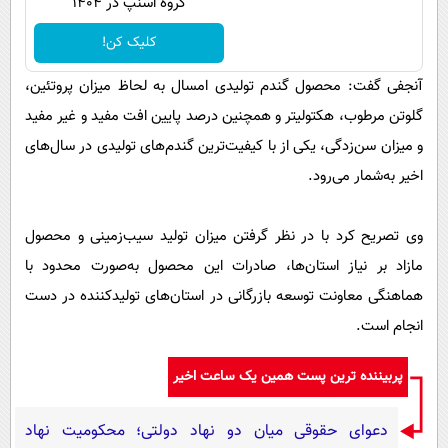
گروه اسنپ در ۱۴۰۴
کلیک کن!
آنجفی گفت: محصول گندم تولیدی امسال به لحاظ میزان پروتئین،
گلوتن مرطوب، هکتولیتر و همچنین درصد پایین افت مفید و غیر مفید
و میزان سن‌زدگی، یکی از با کیفیت‌ترین گندم‌های تولیدی در سال‌های
اخیر به‌شمار می‌رود.
وی تصریح کرد با در نظر گرفتن میزان تولید سیب‌زمینی و محصول
مازاد بر نیاز استان‌ها، صادرات این محصول به‌صورت محدود با
هماهنگی معاونت توسعه بازرگانی در استان‌های تولیدکننده در دست
انجام است.
پربیننده ترین پست همین یک ساعت اخیر
دعوای حقوقی میان دو نهاد دولتی؛ محکومیت نهاد