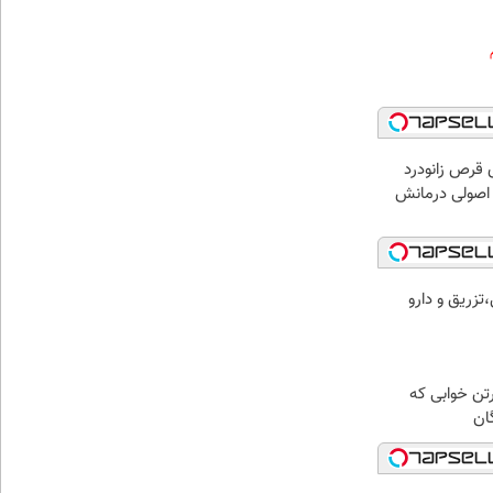
 قرص زانودرد
 اصولی درمانش
تزریق و دارو
رتن خوابی که
ان