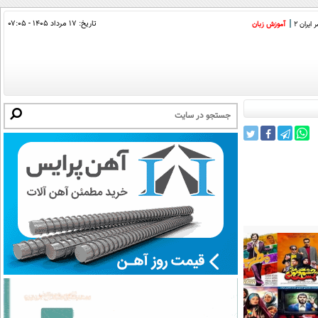
تاریخ:
۱۷ مرداد ۱۴۰۵ - ۰۷:۰۵
ایران 2
آموزش زبان