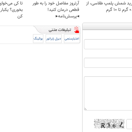
ید شمش پلمپ طلاسی، از
آرتروز مفاصل خود را به طور
تا کی می‌خوای
 ۱۰ گرم
قطعی درمان کنید!
بخوری؟ یکبار
◂پرسش‌نامه▸
کن
اعتبارسنجی
دیزل ژنراتور
بوکینگ