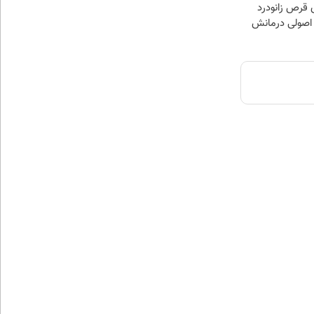
 قرص زانودرد
 اصولی درمانش