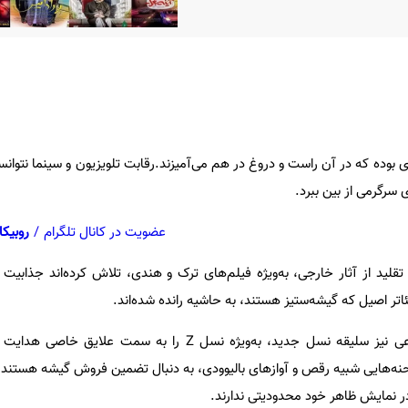
ای بوده که در آن راست و دروغ در هم می‌آمیزند.رقابت تلویزیون و سینما نتوانس
ی سرگرمی از بین ببرد.
عضویت در کانال تلگرام
/
روبیکا
 تقلید از آثار خارجی، به‌ویژه فیلم‌های ترک و هندی، تلاش کرده‌اند جذابیت
اتر اصیل که گیشه‌ستیز هستند، به حاشیه رانده شده‌اند.
فضای مجازی و شبکه‌های اجتماعی نیز سلیقه نسل جدید، به‌ویژه نسل Z را به سمت
حنه‌هایی شبیه رقص و آوازهای بالیوودی، به دنبال تضمین فروش گیشه هستند.د
 در نمایش ظاهر خود محدودیتی ندارند.