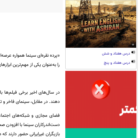
درس هفتاد و شش
«پرده نقره‌ای سینما همواره عرصه‌
درس هفتاد و پنج
را به‌عنوان یکی از مهم‌ترین ابزارها
در سال‌های اخیر برخی فیلم‌ها با
دهند. در مقابل، سینمای فاخر و تئ
دست‌اندرکاران سینما با افزودن ص
بازیگران غیرایرانی حضور دارند که