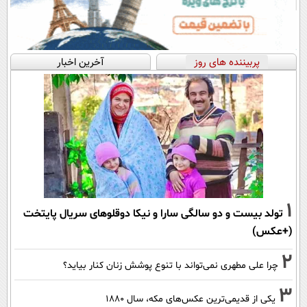
پربیننده های روز
آخرین اخبار
1
تولد بیست و دو سالگی سارا و نیکا دوقلوهای سریال پایتخت
(+عکس)
2
چرا علی مطهری نمی‌تواند با تنوع پوشش زنان کنار بیاید؟
3
یکی از قدیمی‌ترین عکس‌های مکه، سال ۱۸۸۰