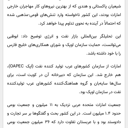
شیعیان پاکستانی و هندی که از بهترین نیروهای کار مهاجران خارجی
امارات بودند، این کشور ناخواسته وارد تنش‌های قومی-مذهبی شده
که احتمالاً در آینده به نحوی تداوم پیدا خواهد کرد.
این تحلیلگر بین‌المللی بازار نفت و انرژی توضیح داد: ابوظبی
می‌توانست، حمایت سازمان اوپک و شورای همکاری‌های خلیج فارس
را با خود داشته باشد.
امارات از سازمان کشورهای عرب تولید کننده نفت (اپک OAPEC)،
هم خارج شد. این سازمان که دبیرخانه آن در کویت است، برای
سال‌ها سایه‌بان و گروه هماهنگ‌کننده کشورهای عرب تولیدکننده
نفت در سازمان اوپک بود.
جمعیت امارات متحده عربی نزدیک به ۱۱ میلیون و جمعیت بومی
حدود ۱.۴ میلیون است. در این کشور بحث و گفتگوها بر سر تجارت و
دادوستد بود و با عربستان تفاوت دارد که ۳۶ میلیون جمعیت بومی