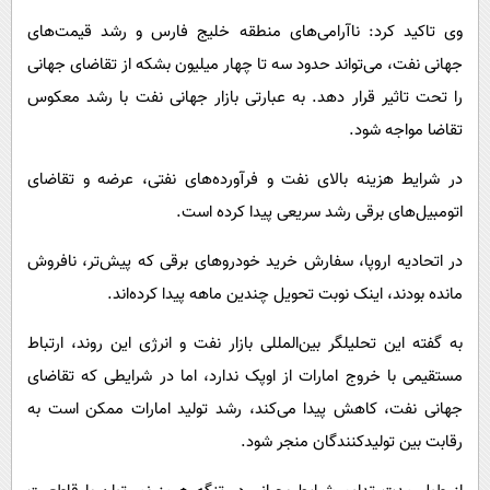
وی تاکید کرد: ناآرامی‌های منطقه خلیج فارس و رشد قیمت‌های
جهانی نفت، می‌تواند حدود سه تا چهار میلیون بشکه از تقاضای جهانی
را تحت تاثیر قرار دهد. به عبارتی بازار جهانی نفت با رشد معکوس
تقاضا مواجه شود.
در شرایط هزینه بالای نفت و فرآورده‌های نفتی، عرضه و تقاضای
اتومبیل‌های برقی رشد سریعی پیدا کرده است.
در اتحادیه اروپا، سفارش خرید خودروهای برقی که پیش‌تر، نافروش
مانده بودند، اینک نوبت تحویل چندین ماهه پیدا کرده‌اند.
به گفته این تحلیلگر بین‌المللی بازار نفت و انرژی این روند، ارتباط
مستقیمی با خروج امارات از اوپک ندارد، اما در شرایطی که تقاضای
جهانی نفت، کاهش پیدا می‌کند، رشد تولید امارات ممکن است به
رقابت بین تولیدکنندگان منجر شود.