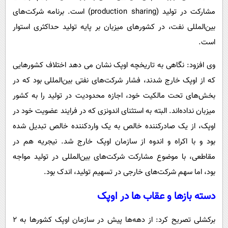
مشارکت در تولید (production sharing) است. برنامه شرکت‌های
بین‌المللی نفت، در کشورهای میزبان بر پایه تولید حداکثری استوار
است.
وی افزود: نگاهی به تاریخچه اوپک نشان می دهد اختلاف کشورهایی
که از اوپک خارج شدند، فشار شرکت‌های نفتی بین‌المللی بود که در
بخش‌های تحت مالکیت خود، اجازه محدودیت در تولید را به کشور
میزبان نداده‌اند. البته به استثنای اندونزی که در فرایند عضویت خود در
اوپک، از یک صادرکننده خالص به یک واردکننده خالص تبدیل شده
بود و با اکراه و اندوه از سازمان اوپک خارج شد. نیجریه هم در
مقاطعی، با موضوع مشارکت شرکت‌های بین‌المللی در تولید مواجه
بود، اما سهم شرکت‌های خارجی در تسهیم تولید، اندک بود.
دسته بازها و عقاب ها در اوپک
برکشلی تصریح کرد: از دهه‌ها پیش در سازمان اوپک کشورها به ۲