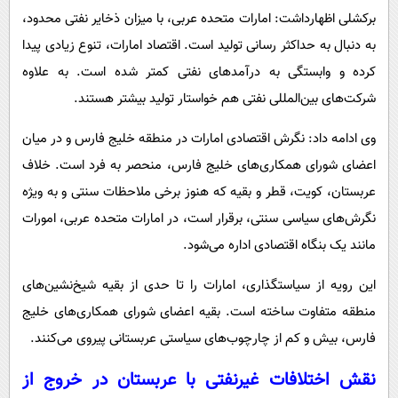
برکشلی اظهارداشت: امارات متحده عربی، با میزان ذخایر نفتی محدود،
به دنبال به حداکثر رسانی تولید است. اقتصاد امارات، تنوع زیادی پیدا
کرده و وابستگی به درآمدهای نفتی کمتر شده است. به علاوه
شرکت‌های بین‌المللی نفتی هم خواستار تولید بیشتر هستند.
وی ادامه داد: نگرش اقتصادی امارات در منطقه خلیج فارس و در میان
اعضای شورای همکاری‌های خلیج فارس، منحصر به فرد است. خلاف
عربستان، کویت، قطر و بقیه که هنوز برخی ملاحظات سنتی و به ویژه
نگرش‌های سیاسی سنتی، برقرار است، در امارات متحده عربی، امورات
مانند یک بنگاه اقتصادی اداره می‌شود.
این رویه از سیاستگذاری، امارات را تا حدی از بقیه شیخ‌نشین‌های
منطقه متفاوت ساخته است. بقیه اعضای شورای همکاری‌های خلیج
فارس، بیش و کم از چارچوب‌های سیاستی عربستانی پیروی می‌کنند.
نقش اختلافات غیرنفتی با عربستان در خروج از