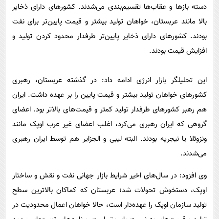
دسته بازها و عقاب‌ها تقسیم‌بندی می‌شدند. کشورهای دارای ذخایر
بالا مانند عربستان، خواهان تولید بیشتر و قیمت پایین‌تر برای نفت
بودند. کشورهای دارای ذخایر پایین‌تر طرفدار محدود کردن تولید و
افزایش قیمت بودند.
این تحلیلگر بازار انرژی ادامه داد: در گذشته عربستان، رهبری
کشورهای خواهان تولید بیشتر و قیمت پایین را بر عهده داشت. ایران
هم رهبر کشورهای طرفدار تولید کمتر و قیمت‌های بالاتر بود. اعضای
گروهی که ایران رهبری می‌کرد، اغلب اعضای غیر عرب اوپک مانند
ونزوئلا یا نیجریه بودند. البته لیبی و الجزایر هم توسط ایران رهبری
می‌شدند.
وی افزود: در سال‌های اخیر شرایط بازار جهانی نفت و نقش و ساختار
اوپک، دستخوش تحولات شد؛ عربستان که کماکان بالاترین سطح
تولید سازمان اوپک را عهده‌دار است، حالا خواهان اعمال محدودیت در