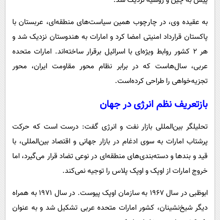
پیش به چین و روسیه نزدیک شد.
به عقیده وی، در چارچوب همین سیاست‌های منطقه‌ای، عربستان با
پاکستان قرارداد امنیتی امضا کرد و امارات به هندوستان نزدیک شد و
هر ۲ کشور روابط ویژه‌ای با اسرائیل برقرار ساخته‌اند. امارات متحده
عربی، سال‌هاست که در برابر نظام محور مقاومت ایران، محور
تجزیه‌خواهی را طراحی کرده‌است.
بازتعریف نظم انرژی در جهان
تحلیلگر بین‌المللی بازار نفت و انرژی گفت: درست است که حرکت
پرشتاب امارات به سوی ادغام در بازار جهانی و اقتصاد بین‌المللی، با
قید و بندها و دسته‌بندی‌های منطقه‌ای در نوعی تضاد قرار می‌گیرد، اما
خروج امارات از اوپک و اوپک پلاس را توجیه نمی‌کند.
ابوظبی در سال ۱۹۶۷ به سازمان اوپک پیوست. در سال ۱۹۷۱ به همراه
دیگر شیخ‌نشینان، کشور امارات متحده عربی تشکیل شد و به عنوان