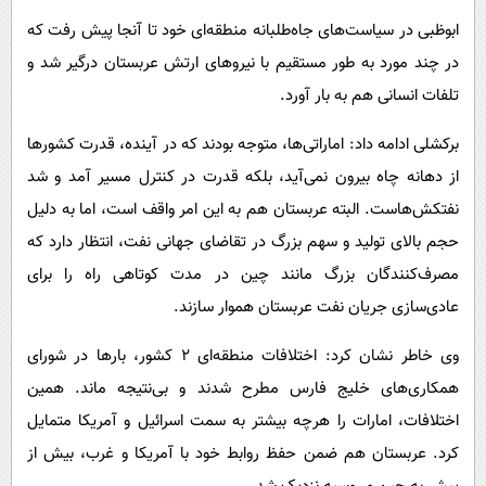
ابوظبی در سیاست‌های جاه‌طلبانه منطقه‌ای خود تا آنجا پیش رفت که
در چند مورد به طور مستقیم با نیروهای ارتش عربستان درگیر شد و
تلفات انسانی هم به بار آورد.
برکشلی ادامه داد: اماراتی‌ها، متوجه بودند که در آینده، قدرت کشورها
از دهانه چاه بیرون نمی‌آید، بلکه قدرت در کنترل مسیر آمد و شد
نفتکش‌هاست. البته عربستان هم به این امر واقف است، اما به دلیل
حجم بالای تولید و سهم بزرگ در تقاضای جهانی نفت، انتظار دارد که
مصرف‌کنندگان بزرگ مانند چین در مدت کوتاهی راه را برای
عادی‌سازی جریان نفت عربستان هموار سازند.
وی خاطر نشان کرد: اختلافات منطقه‌ای ۲ کشور، بارها در شورای
همکاری‌های خلیج فارس مطرح شدند و بی‌نتیجه ماند. همین
اختلافات، امارات را هرچه بیشتر به سمت اسرائیل و آمریکا متمایل
کرد. عربستان هم ضمن حفظ روابط خود با آمریکا و غرب، بیش از