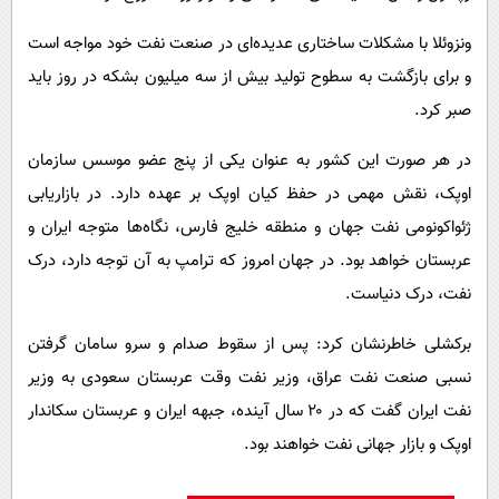
ونزوئلا با مشکلات ساختاری عدیده‌ای در صنعت نفت خود مواجه است
و برای بازگشت به سطوح تولید بیش از سه میلیون بشکه در روز باید
صبر کرد.
در هر صورت این کشور به عنوان یکی از پنج عضو موسس سازمان
اوپک، نقش مهمی در حفظ کیان اوپک بر عهده دارد. در بازاریابی
ژئواکونومی نفت جهان و منطقه خلیج فارس، نگاه‌ها متوجه ایران و
عربستان خواهد بود.
در جهان امروز که ترامپ به آن توجه دارد، درک
نفت، درک دنیاست.
برکشلی خاطرنشان کرد: پس از سقوط صدام و سرو سامان گرفتن
نسبی صنعت نفت عراق، وزیر نفت وقت عربستان سعودی به وزیر
نفت ایران گفت که در ۲۰ سال آینده، جبهه ایران و عربستان سکاندار
اوپک و بازار جهانی نفت خواهند بود.