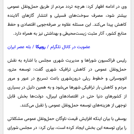
وی در ادامه اظهار کرد: هرچه تردد مردم از طریق حمل‌ونقل عمومی
بیشتر شود، مصرف سوخت‌های فسیلی و انتشار گازهای آلاینده
کاهش پیدا می‌کند. این مسئله علاوه بر صرفه‌جویی اقتصادی و حفظ
منابع کشور، آثار مثبت زیست‌محیطی و بهداشتی نیز به همراه دارد.
عضویت در کانال تلگرام
/
روبیکا
/
بله عصر ایران
رئیس فراکسیون شوراها و مدیریت شهری مجلس با اشاره به نقش
حمل‌ونقل عمومی در کاهش ترافیک شهری گفت: توسعه مترو،
اتوبوسرانی و خطوط ریلی درون‌شهری باعث تسریع در عبور و مرور
مردم و کاهش بار ترافیکی شهرها می‌شود و به همین دلیل در بسیاری
از کشورهای دنیا حتی در اقتصادهای لیبرال، دولت‌ها بخش قابل
توجهی از هزینه‌های توسعه حمل‌ونقل عمومی را تقبل می‌کنند.
یوسفی با بیان اینکه افزایش قیمت ناوگان حمل‌ونقل عمومی مشکلاتی
را برای توسعه این بخش ایجاد کرده است، بیان کرد: در مجلس شورای