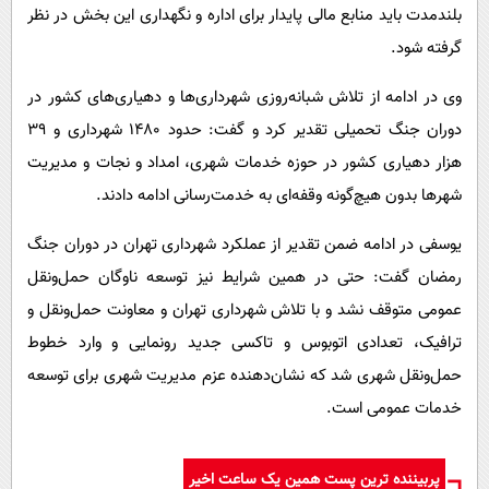
بلندمدت باید منابع مالی پایدار برای اداره و نگهداری این بخش در نظر
گرفته شود.
وی در ادامه از تلاش شبانه‌روزی شهرداری‌ها و دهیاری‌های کشور در
دوران جنگ تحمیلی تقدیر کرد و گفت: حدود ۱۴۸۰ شهرداری و ۳۹
هزار دهیاری کشور در حوزه خدمات شهری، امداد و نجات و مدیریت
شهرها بدون هیچ‌گونه وقفه‌ای به خدمت‌رسانی ادامه دادند.
یوسفی در ادامه ضمن تقدیر از عملکرد شهرداری تهران در دوران جنگ
رمضان گفت: حتی در همین شرایط نیز توسعه ناوگان حمل‌ونقل
عمومی متوقف نشد و با تلاش شهرداری تهران و معاونت حمل‌ونقل و
ترافیک، تعدادی اتوبوس و تاکسی جدید رونمایی و وارد خطوط
حمل‌ونقل شهری شد که نشان‌دهنده عزم مدیریت شهری برای توسعه
خدمات عمومی است.
پربیننده ترین پست همین یک ساعت اخیر