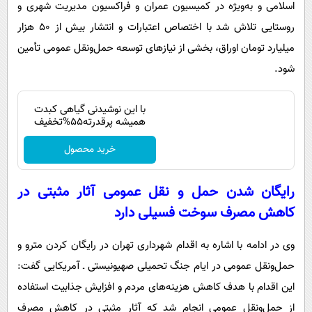
اسلامی و به‌ویژه در کمیسیون عمران و فراکسیون مدیریت شهری و
روستایی تلاش شد با اختصاص اعتبارات و انتشار بیش از ۵۰ هزار
میلیارد تومان اوراق، بخشی از نیازهای توسعه حمل‌ونقل عمومی تأمین
شود.
با این نوشیدنی گیاهی کبدت
همیشه پرقدرته55%تخفیف
خرید محصول
رایگان شدن حمل و نقل عمومی آثار مثبتی در
کاهش مصرف سوخت فسیلی دارد
وی در ادامه با اشاره به اقدام شهرداری تهران در رایگان کردن مترو و
حمل‌ونقل عمومی در ایام جنگ تحمیلی صهیونیستی ـ آمریکایی گفت:
این اقدام با هدف کاهش هزینه‌های مردم و افزایش جذابیت استفاده
از حمل‌ونقل عمومی انجام شد که آثار مثبتی در کاهش مصرف