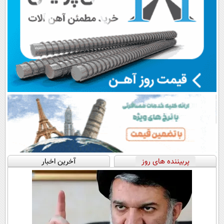
پربیننده های روز
آخرین اخبار