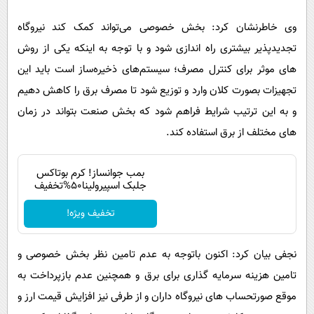
وی خاطرنشان کرد: بخش خصوصی می‌تواند کمک کند نیروگاه
تجدیدپذیر بیشتری راه اندازی شود و با توجه به اینکه یکی از روش
های موثر برای کنترل مصرف؛ سیستم‌های ذخیره‌ساز است باید این
تجهیزات بصورت کلان وارد و توزیع شود تا مصرف برق را کاهش دهیم
و به این ترتیب شرایط فراهم شود که بخش صنعت بتواند در زمان
های مختلف از برق استفاده کند.
بمب جوانساز! کرم بوتاکس
جلبک اسپیرولینا50%تخفیف
تخفیف ویژه!
نجفی بیان کرد: اکنون باتوجه به عدم تامین نظر بخش خصوصی و
تامین هزینه سرمایه گذاری برای برق و همچنین عدم بازپرداخت به
موقع صورتحساب های نیروگاه داران و از طرفی نیز افزایش قیمت ارز و