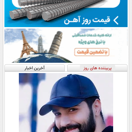
پربیننده های روز
آخرین اخبار