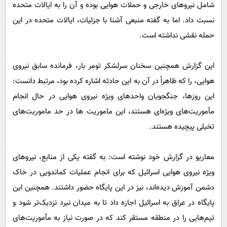
شامل نیروهای خارجی و حملات هوایی بوده و آن را به ایالات متحده
نسبت داد. اما به گفته منبعی آشنا با جزئیات، ایالات متحده در این
حمله نقشی نداشته است.
این گزارش همچنین سخنان سرلشکر تومر بار، فرمانده سابق نیروی
هوایی، را که ظاهراً در آن به این حادثه اشاره کرده بود، مرتبط دانست:
این روزها، جنگجویان واحدهای ویژه نیروی هوایی در حال انجام
مأموریت‌های ویژه‌ای هستند، این ماموریت ها در حد ماموریت‌های
تخیلی پیچیده هستند.
معاریو در گزارش خود نوشته است: به گفته یکی از منابع، نیروهای
ویژه نیروی هوایی اسرائیل که برای انجام عملیات کماندویی در خاک
دشمن آموزش دیده‌اند، نیز در این پایگاه حضور داشتند. همچنین این
پایگاه در عراق به اسرائیل اجازه داد تا به میدان نبرد نزدیک‌تر شود و
تیم‌هایی را در منطقه مستقر کند که در صورت نیاز به مأموریت‌های