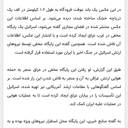
در این عکس یک باند موقت فرودگاه به طول ۱.۶ کیلومتر در کف یک
دریاچه خشک ساخته شده، دیده می‌شود. بر اساس اطلاعات این
عکس منتشر شده در فضای مجازی گفته می‌شود، اسرائیل یک پایگاه
مخفی در غرب عراق ایجاد کرده است و با انتشار این عکس، اطلاعات
آن فاش شده است. همچنین گفته این پایگاه مخفی توسط نیروهای
ارتش اسرائیل در جنگ اخیر با ایران مورد استفاده قرار گرفته است.
طبق این گزارش، لو رفتن این پایگاه مخفی در عراق منجر به حمله
هوایی ارتش عراقی به آن و منجر به فاش شدن این راز شده است. بر
اساس گفتگوهایی با مقامات ارشد آمریکایی نیز تهیه شده، اسرائیل
این تأسیسات را در بیابان عراق ایجاد کرده است تا به عملیات هوایی
در عملیات علیه ایران کمک کند.
به گفته منابع خبری، این پایگاه محل استقرار نیروهای ویژه بوده و به