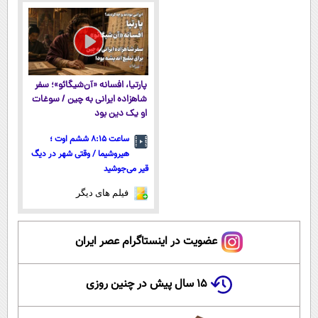
پارتیا، افسانه «آن‌شیگائو»؛ سفر
شاهزاده ایرانی به چین / سوغات
او یک دین بود
ساعت ۸:۱۵ ششم اوت ؛
هیروشیما / وقتی شهر در دیگ
قیر می‌جوشید
فیلم های دیگر
عضویت در اینستاگرام عصر ایران
۱۵ سال پیش در چنین روزی