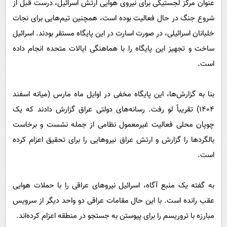
عنوان مرکز لجستیکی برای نیروی هوایی ارتش اسرائیل، درست قبل از
شروع جنگ در حال فعالیت بوده است، همچنین تیم‌هایی برای نجات
خلبانان اسرائیلی، در صورت اسارت در این پایگاه مستقر بودند. اسرائیل
ساخت و تجهیز این پایگاه را با هماهنگی ایالات متحده انجام داده
است.
بنا به گزارش‌ها، این پایگاه مخفی در اوایل ماه مارس (میانه اسفند
۱۴۰۴) تقریباً لو رفت. رسانه‌های دولتی عراق گزارش دادند که یک
چوپان محلی فعالیت غیرمعمول نظامی از جمله نشست و برخاست
بالگردها را گزارش و ارتش عراق نیروهایی را برای تحقیق اعزام کرده
است.
به گفته یک منبع آگاه، اسرائیل نیروهای عراقی را با حملات هوایی
عقب رانده است. با این حال مقامات عراقی دو واحد دیگر از سرویس
مبارزه با تروریسم را برای پیوستن به جستجو در منطقه اعزام کرده‌اند.