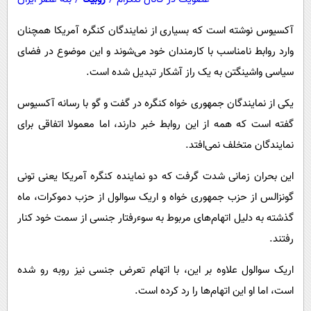
آکسیوس نوشته است که بسیاری از نمایندگان کنگره آمریکا همچنان
وارد روابط نامناسب با کارمندان خود می‌شوند و این موضوع در فضای
سیاسی واشینگتن به یک راز آشکار تبدیل شده است.
یکی از نمایندگان جمهوری خواه کنگره در گفت و گو با رسانه آکسیوس
گفته است که همه از این روابط خبر دارند، اما معمولا اتفاقی برای
نمایندگان متخلف نمی‌افتد.
این بحران زمانی شدت گرفت که دو نماینده کنگره آمریکا یعنی تونی
گونزالس از حزب جمهوری خواه و اریک سوالول از حزب دموکرات، ماه
گذشته به دلیل اتهام‌های مربوط به سوءرفتار جنسی از سمت خود کنار
رفتند.
اریک سوالول علاوه بر این، با اتهام تعرض جنسی نیز روبه رو شده
است، اما او این اتهام‌ها را رد کرده است.