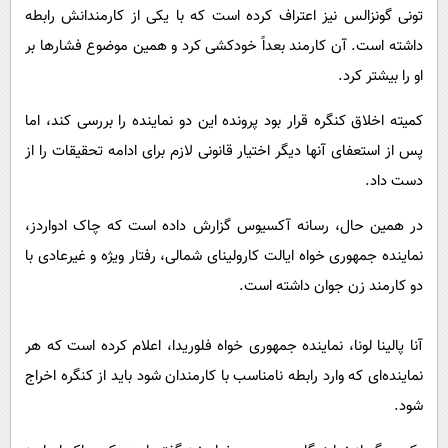
تونی گونزالس نیز اعتراف کرده است که با یکی از کارمندانش رابطه
داشته است. آن کارمند بعداً خودکشی کرد و همین موضوع فشارها بر
او را بیشتر کرد.
کمیته اخلاق کنگره قرار بود پرونده این دو نماینده را بررسی کند، اما
پس از استعفای آنها دیگر اختیار قانونی لازم برای ادامه تحقیقات را از
دست داد.
در همین حال، رسانه آکسیوس گزارش داده است که چاک ادواردز،
نماینده جمهوری خواه ایالت کارولینای شمالی، رفتار ویژه و غیرعادی با
دو کارمند زن جوان داشته است.
آنا پالینا لونا، نماینده جمهوری خواه فلوریدا، اعلام کرده است که هر
نماینده‌ای که وارد رابطه نامناسب با کارمندان شود باید از کنگره اخراج
شود.