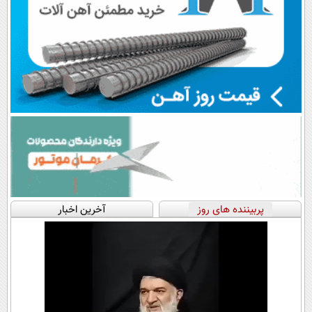
پربیننده های روز
آخرین اخبار