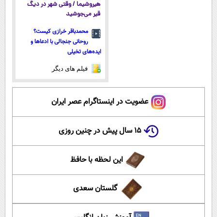
هیروشیما / وقتی شهر در دیگ
قیر می‌جوشید
محمدباقر خرازی کیست؟
روحانی جنجالی با ادعاها و
ایده‌های تخیلی
فیلم های دیگر
عضویت در اینستاگرام عصر ایران
۱۵ سال پیش در چنین روزی
این لحظه با حافظ
گلستان سعدی