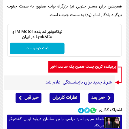
همچنین برای مسیر جنوبی نیز بزرگراه نواب صفوی به سمت جنوب
بزرگراه یادگار امام (ره) به سمت جنوب است.
نیکاموتور نماینده IM Motor و
Lynk&Co در ایران
ثبت درخواست
پربیننده ترین پست همین یک ساعت اخیر
شرط جدید برای بازنشستگی اعلام شد
خبر بعد
نظرات کاربران
خبر قبل
اشتراک گذاری :
شبکه سی‌بی‌اس: ترامپ با بن سلمان درباره ایران گفت‌وگو
می‌کند