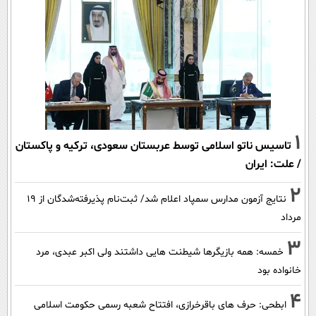
1
تاسیس ناتو اسلامی توسط عربستان سعودی، ترکیه و پاکستان
/ علت: ایران
2
نتایج آزمون مدارس سمپاد اعلام شد/ ثبت‌نام پذیرفته‌شدگان از ۱۹
مرداد
3
خمسه: همه بازیگرها شیطنت هایی داشتند ولی اکبر عبدی، مرد
خانواده بود
4
ابطحی: حرف های باقرخرازی، افتتاح شعبه رسمی حکومت اسلامی