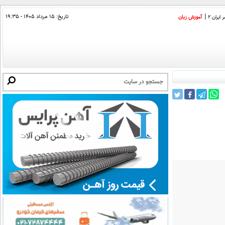
تاریخ:
۱۵ مرداد ۱۴۰۵ - ۱۹:۳۵
ایران 2
آموزش زبان