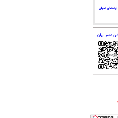
ایده‌های تخیلی
شن عصر ایران