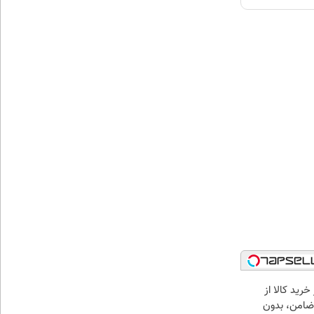
خرید کالا از
ضامن، بدون