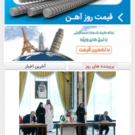
پربیننده های روز
آخرین اخبار