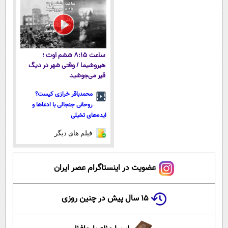
تخفیف تا
تخفیف)
امشب
ساعت ۸:۱۵ ششم اوت ؛
هیروشیما / وقتی شهر در دیگ
قیر می‌جوشید
محمدباقر خرازی کیست؟
روحانی جنجالی با ادعاها و
ایده‌های تخیلی
فیلم های دیگر
عضویت در اینستاگرام عصر ایران
۱۵ سال پیش در چنین روزی