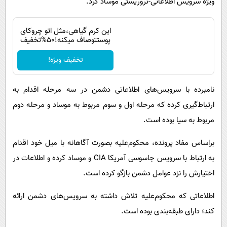
ویژه سرویس اطلاعاتی-تروریستی موساد کرد.
این کرم گیاهی،مثل اتو چروکای
پوستتوصاف میکنه!50%تخفیف
تخفیف ویژه!
نامبرده با سرویس‌های اطلاعاتی دشمن در سه مرحله اقدام به
ارتباط‌گیری کرده که مرحله اول و سوم مربوط به موساد و مرحله دوم
مربوط به سیا بوده است.
براساس مفاد پرونده، محکوم‌علیه بصورت آگاهانه با میل خود اقدام
به ارتباط با سرویس‌ جاسوسی آمریکا CIA و موساد کرده و اطلاعات در
اختیارش را نزد عوامل دشمن بازگو کرده است.
اطلاعاتی که محکوم‌علیه تلاش داشته به سرویس‌های دشمن ارائه
کند؛ دارای طبقه‌بندی بوده است.