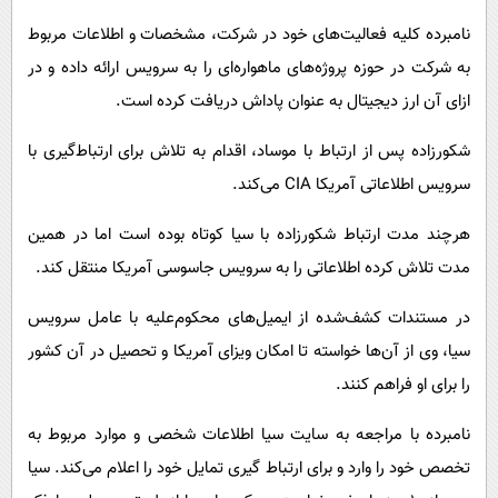
نامبرده کلیه فعالیت‌های خود در شرکت، مشخصات و اطلاعات مربوط
به شرکت در حوزه پروژه‌های ماهواره‌ای را به سرویس ارائه داده و در
ازای آن ارز دیجیتال به عنوان پاداش دریافت کرده است.
شکورزاده پس از ارتباط با موساد، اقدام به تلاش برای ارتباط‌گیری با
سرویس اطلاعاتی آمریکا CIA می‌کند.
هرچند مدت ارتباط شکورزاده با سیا کوتاه بوده است اما در همین
مدت تلاش کرده اطلاعاتی را به سرویس جاسوسی آمریکا منتقل کند.
در مستندات کشف‌شده از ایمیل‌های محکوم‌علیه با عامل سرویس
سیا، وی از آن‌ها خواسته تا امکان ویزای آمریکا و تحصیل در آن کشور
را برای او فراهم کنند.
نامبرده با مراجعه به سایت سیا اطلاعات شخصی و موارد مربوط به
تخصص خود را وارد و برای ارتباط گیری تمایل خود را اعلام می‌کند. سیا