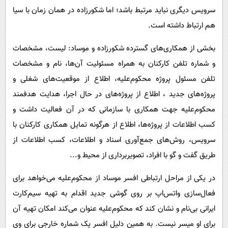
سرویس دیگری نباید مرتبط باشد؛ اما شکورزاده در همان زمان با سیا
هم ارتباط داشته است.
بخشی از همکاری‌های گسترده شکورزاده و موساد: لیست، مشخصات
و شماره تلفن کارکنان به همراه مسئولیت آن‌ها، نام و مشخصات
تلفن مسئول پروژه محکوم‌علیه، اطلاع از موقعیت‌های شغلی و
پروژه‌های جدید ، اطلاع از پروژه‌های در حال اجرا، هدایت هدفمند
محکوم‌علیه جهت همکاری با سازمانی که در آن فعالیت داشت و
کسب اطلاعات از پروژه‌ها، اطلاع از هرگونه تمایل همکاری کارکنان با
سرویس، روش‌های جمع‌آوری اسناد و اطلاعات، کسب اطلاعات از
طریق گفت و گو با افراد، تصویربرداری از محیط و...
در یکی از مراحل ارتباطی افسر موساد از محکوم‌علیه می‌خواهد برای
فعال‌سازی واتس‌اپ بر روی گوشی جدید اقدام به تهیه سیم‌کارت
ایرانی بی‌نام و نشان کند که محکوم‌علیه عنوان می‌کند امکان تهیه آن
برای او میسر نیست. به همین دلیل افسر یک شماره خارجی برای وی