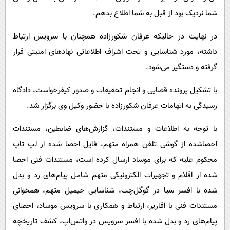
شما نزدیک بود از قبل به شما اطلاع بدهم.
در نهایت در حالیکه عرفان شکورزاده همچنان با سرویس ارتباط
داشته، مورد شناسایی و تحت اشراف اطلاعاتی نهادهای امنیتی قرار
گرفته و دستگیر می‌شود.
با تشکیل پرونده قضایی و انجام تحقیقات و صدور کیفرخواست، دادگاه
رسیدگی به اتهامات عرفان شکورزاده با حضور وکیل وی برگزار شد.
با توجه به اطلاعات و مستندات، گزارش‌های ضابطین، مستندات
احصاشده از گوشی تلفن همراه متهم، فایل احصا شده از لپ تاپ
محکوم علیه که برای موساد ارسال کرده است، مستندات فنی احصا
شده از اقلام و تجهیزات الکترونیکی متهم شامل پیام‌های رد و بدل
شده با افسر سیا در گوگل‌چت، شناسایی جیمیل متهم، همخوانی
مستندات فنی با اقاریر، ارتباط و همکاری با سرویس موساد، احصای
پیام‌های رد و بدل شده با افسر سرویس در واتس‌اپ، کشف تاریخچه