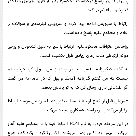
پس از ۱۰ روز پاسخ درخواست محکوم‌علیه را از طریق جیمیل و با ذکر
کد پذیرش اعلام می‌کند.
ارتباط با سرویس ادامه پیدا کرده و سرویس نیازمندی و سوالات را
اعلام و محکوم علیه پاسخ داده است.
براساس اعترافات محکوم‌علیه، ارتباط با سیا به دلیل کندبودن و برخی
موانع ارتباطی مدت زمان زیادی طول نکشیده است.
به گفته شکورزاده: افسر سیا در چت از من سوال کرد درخواستم
چیست که من گفتم گذرنامه آمریکا و پول که در ادامه به من گفت
اگر اطلاعاتی داری ارسال کن که به تو پاداش بدهم.
همزمان قبل از قطع ارتباط با سیا، شکورزاده با سرویس موساد ارتباط
برقرار می‌کند و درخواست همکاری مجدد می‌کند.
در این مرحله فردی به نام RON ارتباط خود را با محکوم علیه آغاز
می‌کند. سپس به الکس وصل می‌شود. الکس تاکید می‌کند که با هیچ