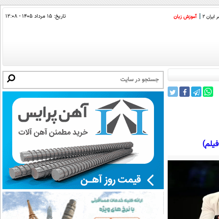
تاریخ:
۱۵ مرداد ۱۴۰۵ - ۱۲:۰۸
ایران 2
آموزش زبان