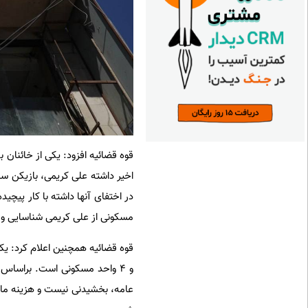
قوه قضائیه افزود: یکی از خائنان
اخیر داشته علی کریمی، بازیکن سا
مسکونی از علی کریمی شناسایی و 
قوه قضائیه همچنین اعلام کرد: یک
و ۴ واحد مسکونی است. براسا
عامه، بخشیدنی نیست و هزینه ماد