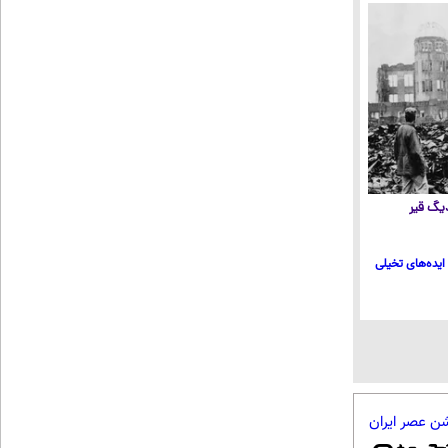
 دیگ قیر
ایده‌های تخیلی
شن عصر ایران