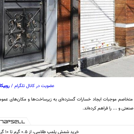
عضویت در کانال تلگرام
/
روبیکا
ی متخاصم موجبات ایجاد خسارات گسترده‌ای به زیرساخت‌ها و مکان‌های عمو
صنعتی و ... را فراهم کرده‌اند.
خرید شمش پلمپ طلاسی، از ۰.۵ گرم تا ۱۰ گرم