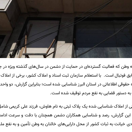
 به وطن که فعالیت گسترده‌ای در حمایت از دشمن در سال‌های گذشته ویژه در 
بق فوتبال است. با استعلام سازمان ثبت اسناد و املاک کشور، برخی از املاک 
به دستور قضایی به نفع مردم توقیف شده است.
ی از املاک شناسایی شده یک پلاک ثبتی به نام هاوش، فرزند علی کریمی شامل
س این گزارش، رصد و شناسایی همکاران دشمن همچنان با دقت و سرعت ادامه 
ی خیانت به ثبات کشور از محل دارایی‌های خائنان به وطن تأمین و به نفع م