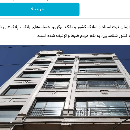
خریدطلا
مان ثبت اسناد و املاک کشور و بانک مرکزی، حساب‌های بانکی، پلاک‌های ث
لف کشور شناسایی، به نفع مردم ضبط و توقیف شده است.