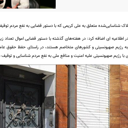
ملاک شناسایی‌شده متعلق به علی کریمی که با دستور قضایی به نفع مردم توقی
 اطلاعیه ای اضافه کرد: در هفته‌های گذشته با دستور قضایی اموال تعداد زیا
 به رژیم صهیونسیتی و کشورهای متخاصم هستند، در راستای حفظ حقوق عامه
ا رژیم صهیونسیتی علیه امنیت و منافع ملی به نفع مردم شناسایی و توقیف