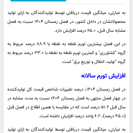
به عبارتی، میانگین قیمت دریافتی توسط تولیدکنندگان به ازای تولید
محصولاتشان در داخل کشور، در فصل زمستان ۱۴۰۴ نسبت به فصل
مشابه سال قبل، ۶۵.۰ درصد افزایش دارد.
در این فصل بیشترین تورم نقطه به نقطه با ۸۸.۹ درصد مربوط به
گروه "کشاورزی" و کمترین تورم نقطه به نقطه با ۳۳.۰ درصد مربوط به
گروه "تولید، انتقال و توزیع برق" است.
افزایش تورم سالانه
در فصل زمستان ۱۴۰۴، درصد تغییرات شاخص قیمت کل تولیدکننده
در چهار فصل منتهی به فصل زمستان ۱۴۰۴ نسبت به مدت مشابه در
سال قبل ۵۱.۲ درصد است که در مقایسه با همین اطلاع در فصل قبل
(۴۵.۰ درصد)، ۶.۲ واحد درصد افزایش داشته است.
به عبارتی، میانگین قیمت دریافتی توسط تولیدکنندگان به ازای تولید