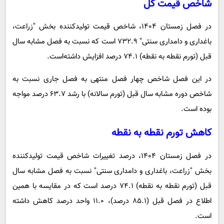
شاخص قیمت کل
در فصل زمستان ۱۴۰۴، شاخص قیمت تولیدکننده بخش "زراعت،
باغداری و دامداری سنتی" ۷۳۲.۹ است که نسبت به فصل مشابه سال
قبل (تورم نقطه به نقطه) ۷۴.۱ درصد افزایش داشته‌است.
در این فصل شاخص چهار فصل منتهی به فصل جاری نسبت به
شاخص دوره مشابه سال قبل (تورم سالانه) با رشد ۶۳.۷ درصد مواجه
بوده ‌است.
کاهش تورم نقطه به نقطه
در فصل زمستان ۱۴۰۴، درصد تغییرات شاخص قیمت تولیدکننده
بخش "زراعت، باغداری و دامداری سنتی" نسبت به فصل مشابه سال
قبل (تورم نقطه به نقطه) ۷۴.۱ درصد است که در مقایسه با همین
اطلاع در فصل قبل (۸۵.۱ درصد)، ۱۱.۰ واحد درصد کاهش داشته
‌است.