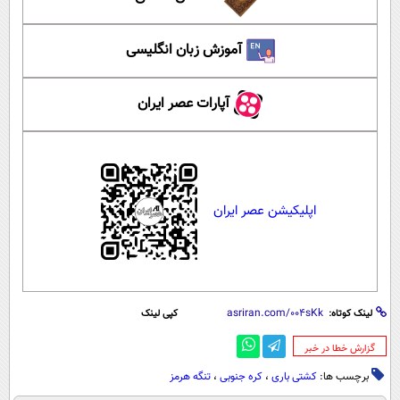
آموزش زبان انگلیسی
آپارات عصر ایران
اپلیکیشن عصر ایران
لینک کوتاه:
کپی لینک
‌گزارش خطا در خبر
برچسب ها:
کشتی باری
،
کره جنوبی
،
تنگه هرمز