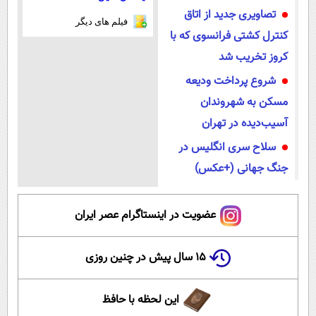
تصاویری جدید از اتاق
فیلم های دیگر
کنترل کشتی فرانسوی که با
کروز تخریب شد
شروع پرداخت ودیعه
مسکن به شهروندان
آسیب‌دیده در تهران
سلاح سری انگلیس در
جنگ‌ جهانی (+عکس)
عضویت در اینستاگرام عصر ایران
۱۵ سال پیش در چنین روزی
این لحظه با حافظ