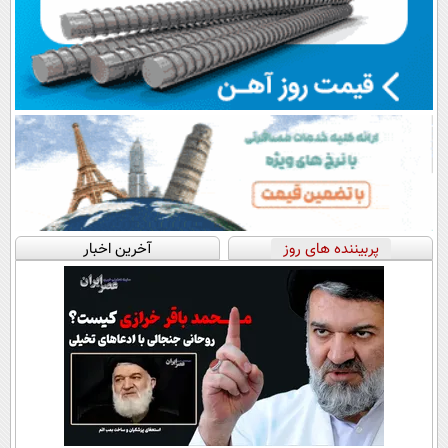
پربیننده های روز
آخرین اخبار