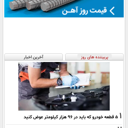
پربیننده های روز
آخرین اخبار
1
۵ قطعه خودرو که باید در ۹۶ هزار کیلومتر عوض کنید