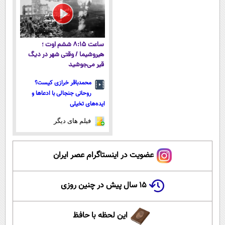
ساعت ۸:۱۵ ششم اوت ؛
هیروشیما / وقتی شهر در دیگ
قیر می‌جوشید
محمدباقر خرازی کیست؟
روحانی جنجالی با ادعاها و
ایده‌های تخیلی
فیلم های دیگر
عضویت در اینستاگرام عصر ایران
۱۵ سال پیش در چنین روزی
این لحظه با حافظ