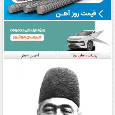
پربیننده های روز
آخرین اخبار