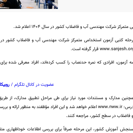
رکز شرکت مهندسی آب و فاضلاب کشور در سال ۱۴۰۴ اعلام شد.
 مرحله کتبی ‌آزمون استخدامی متمرکز شرکت مهندسی آب و فاضلاب کشور در 
مه آزمون، افرادی که نمره حدنصاب را کسب کرده‌اند، افراد معرفی شده برای
عضویت در کانال تلگرام
/
روبیکا
چنین مدارک و مستندات مورد نیاز برای طی مراحل تطبیق مدارک، از طریق
مهندسی آب و فاضلاب کشور به آدرس: www.nww.ir اعلام خواهد شد و این افراد مؤظفند به منظور ا
و فاضلاب در سطح کشور، مراجعه کنند.
سنجش آموزش کشور، این مرحله صرفاً برای بررسی اطلاعات خوداظهاری متق