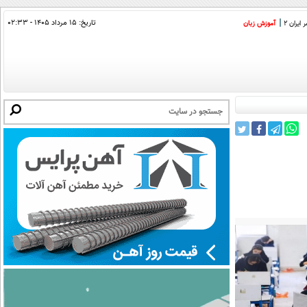
تاریخ:
۱۵ مرداد ۱۴۰۵ - ۰۲:۳۳
ایران 2
آموزش زبان