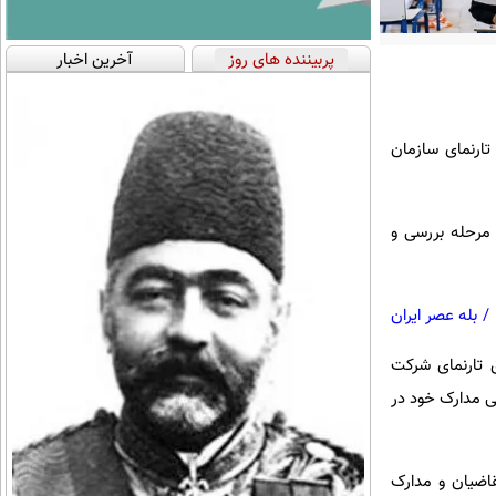
پربیننده های روز
آخرین اخبار
تارنمای سازمان
 مرحله بررسی و
/
بله عصر ایران
 تارنمای شرکت
رائه و بررسی مدارک خود در
اضیان و مدارک