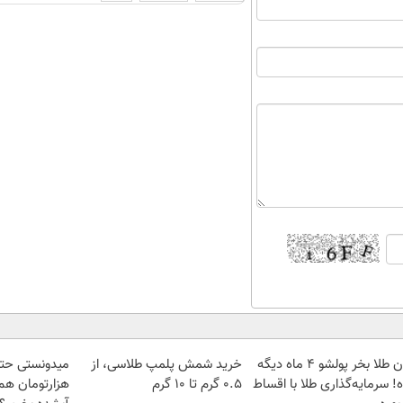
الان طلا بخر پولشو 4 ماه دیگه
خرید شمش پلمپ طلاسی، از
! سرمایه‌گذاری طلا با اقساط
۰.۵ گرم تا ۱۰ گرم
هزارتومان هم 