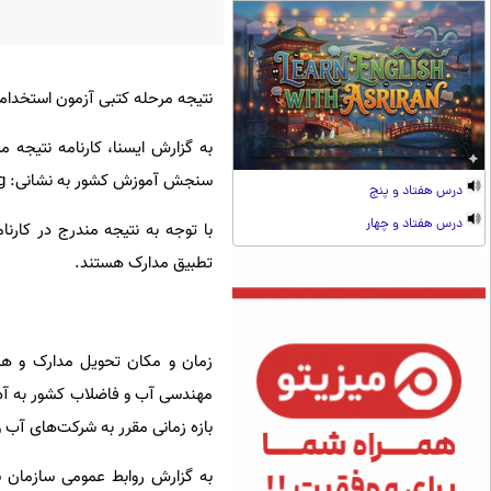
نتیجه مرحله کتبی آزمون استخدامی متم
به گزارش ایسنا، کارنامه نتیجه
سنجش آموزش کشور به نشانی: www.sanjesh.org قرار گرفته است.
درس هفتاد و پنج
درس هفتاد و چهار
با توجه به نتیجه مندرج در کارنا
تطبیق مدارک هستند.
زمان و مکان تحویل مدارک و هم
بازه زمانی مقرر به شرکت‌های آب 
به گزارش روابط عمومی سازمان 