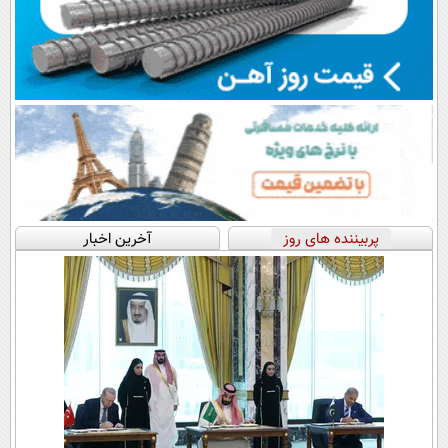
پربیننده های روز
آخرین اخبار