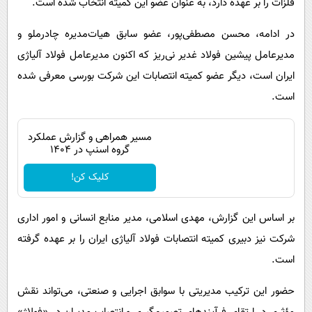
فلزات را بر عهده دارد، به عنوان عضو این کمیته انتخاب شده است.
در ادامه، محسن مصطفی‌پور، عضو سابق هیات‌مدیره چادرملو و
مدیرعامل پیشین فولاد غدیر نی‌ریز که اکنون مدیرعامل فولاد آلیاژی
ایران است، دیگر عضو کمیته انتصابات این شرکت بورسی معرفی شده
است.
مسیر همراهی و گزارش عملکرد
گروه اسنپ در ۱۴۰۴
کلیک کن!
بر اساس این گزارش، مهدی اسلامی، مدیر منابع انسانی و امور اداری
شرکت نیز دبیری کمیته انتصابات فولاد آلیاژی ایران را بر عهده گرفته
است.
حضور این ترکیب مدیریتی با سوابق اجرایی و صنعتی، می‌تواند نقش