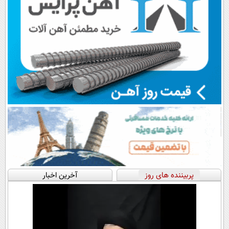
پربیننده های روز
آخرین اخبار