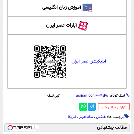
آموزش زبان انگلیسی
آپارات عصر ایران
اپلیکیشن عصر ایران
لینک کوتاه:
کپی لینک
‌گزارش خطا در خبر
برچسب ها:
نفتکش
،
تنگه هرمز
،
آمریکا
مطالب پیشنهادی