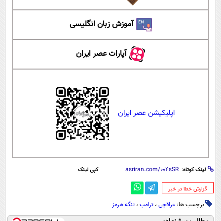
آموزش زبان انگلیسی
آپارات عصر ایران
اپلیکیشن عصر ایران
لینک کوتاه:
کپی لینک
‌گزارش خطا در خبر
برچسب ها:
عراقچی
،
ترامپ
،
تنگه هرمز